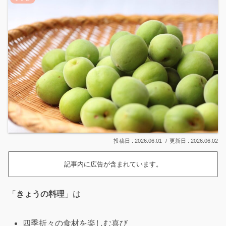
2026.06.01
2026.06.02
記事内に広告が含まれています。
「
きょうの料理
」は
四季折々の食材を楽しむ喜び