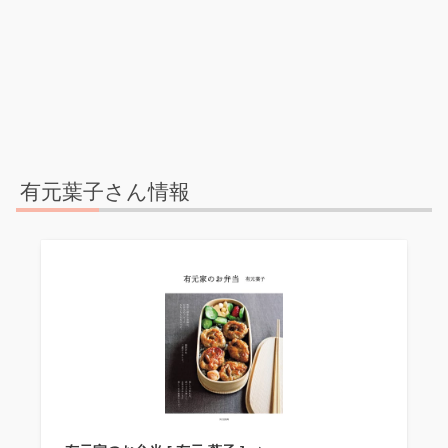
有元葉子さん情報