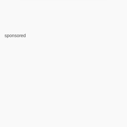
sponsored