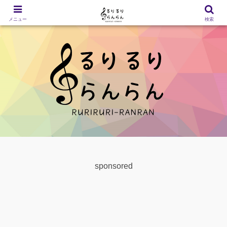
メニュー
検索
sponsored