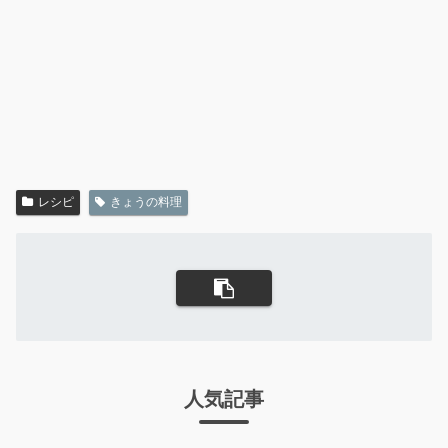
レシピ
きょうの料理
人気記事