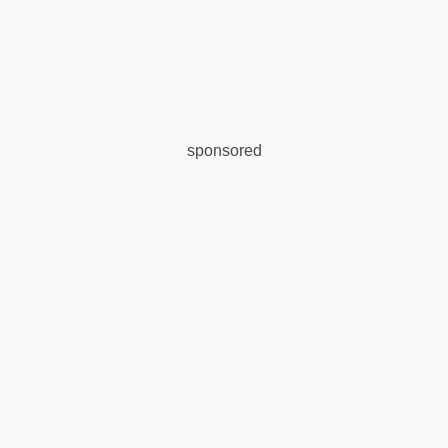
sponsored