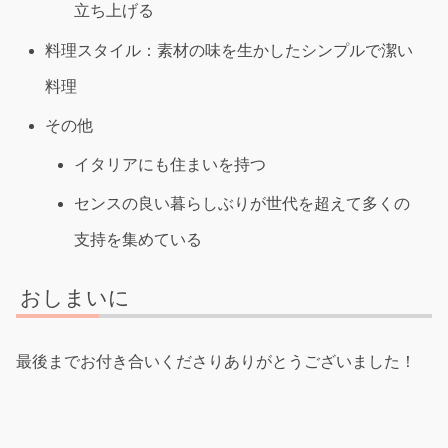
立ち上げる
料理スタイル：素材の味を生かしたシンプルで潔い
料理
その他
イタリアにも住まいを持つ
センスの良い暮らしぶりが世代を超えて多くの
支持を集めている
おしまいに
最後までお付き合いくださりありがとうございました！