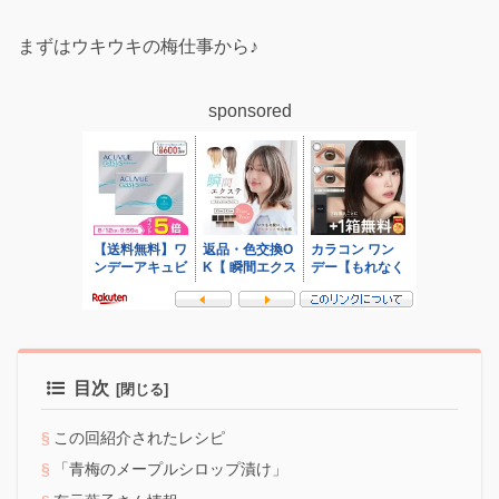
まずはウキウキの梅仕事から♪
sponsored
目次
この回紹介されたレシピ
「青梅のメープルシロップ漬け」