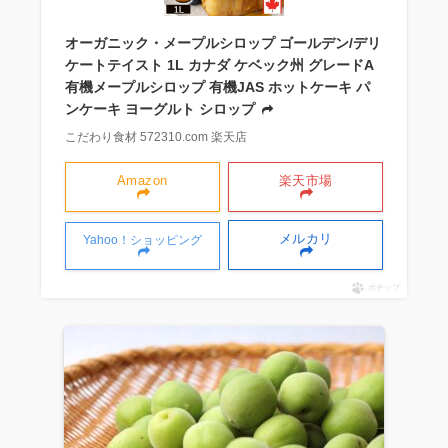
オーガニック・メープルシロップ ゴールデン/デリ
ケートテイスト 1L カナダ ケベック州 グレードA
有機メープルシロップ 有機JAS ホットケーキ パ
ンケーキ ヨーグルト シロップ
こだわり食材 572310.com 楽天店
Amazon
楽天市場
メルカリ
Yahoo！ショッピング
ポチップ