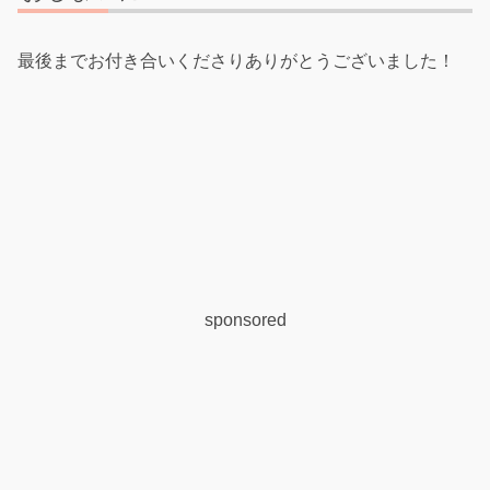
最後までお付き合いくださりありがとうございました！
sponsored