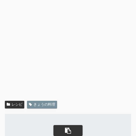
レシピ
きょうの料理