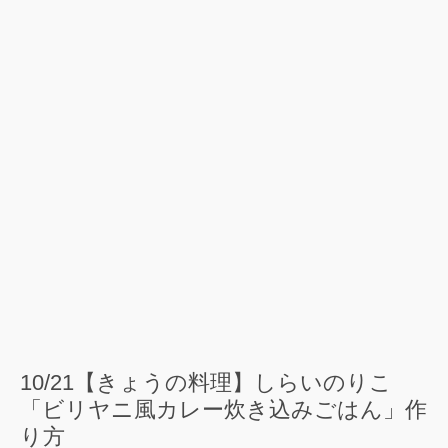
10/21【きょうの料理】しらいのりこ
「ビリヤニ風カレー炊き込みごはん」作
り方