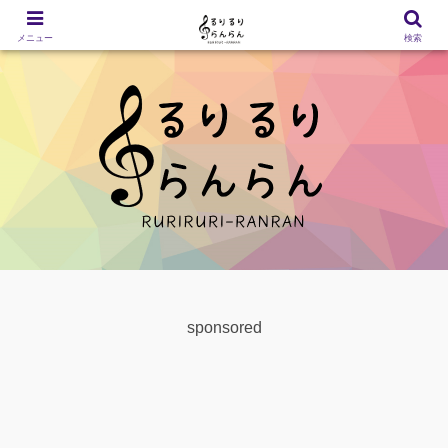
メニュー
検索
sponsored