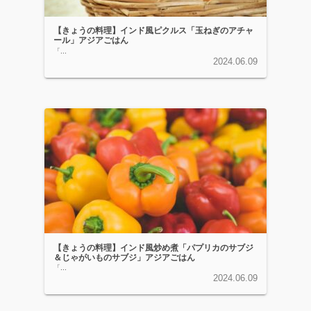
【きょうの料理】インド風ピクルス「玉ねぎのアチャ
ール」アジアごはん
「...
2024.06.09
【きょうの料理】インド風炒め煮「パプリカのサブジ
＆じゃがいものサブジ」アジアごはん
「...
2024.06.09