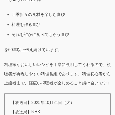
四季折々の食材を楽しむ喜び
料理を作る喜び
それを誰かに食べてもらう喜び
を60年以上伝え続けています。
料理家がおいしいレシピを丁寧に説明してくれるので、視
聴者が再現しやすい料理番組であります。料理初心者から
上級者まで、幅広い視聴者が楽しめること請け合いです！
【放送日】2025年10月21日（火）
【放送局】NHK