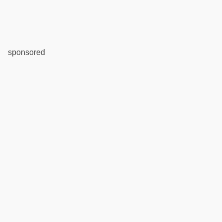
sponsored