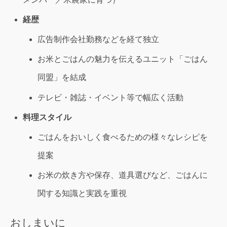
経歴
広告制作会社勤務などを経て独立
お米とごはんの魅力を伝えるユニット「ごはん
同盟」を結成
テレビ・雑誌・イベント等で幅広く活動
料理スタイル
ごはんをおいしく食べるための様々なレシピを
提案
お米の炊き方や保存、道具選びなど、ごはんに
関する知識と実践を重視
おしまいに