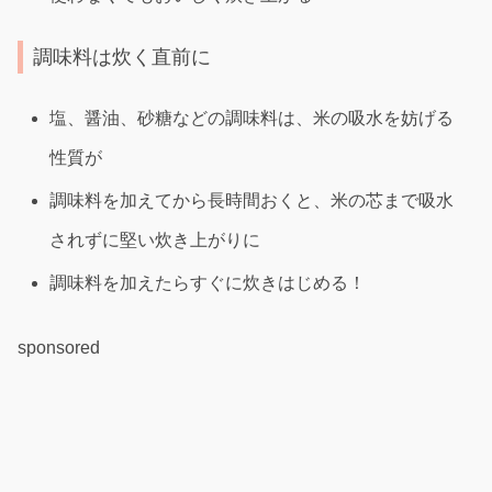
調味料は炊く直前に
塩、醤油、砂糖などの調味料は、米の吸水を妨げる
性質が
調味料を加えてから長時間おくと、米の芯まで吸水
されずに堅い炊き上がりに
調味料を加えたらすぐに炊きはじめる！
sponsored