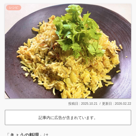
レシピ
2025.10.21
2026.02.22
記事内に広告が含まれています。
「
きょうの料理
」は