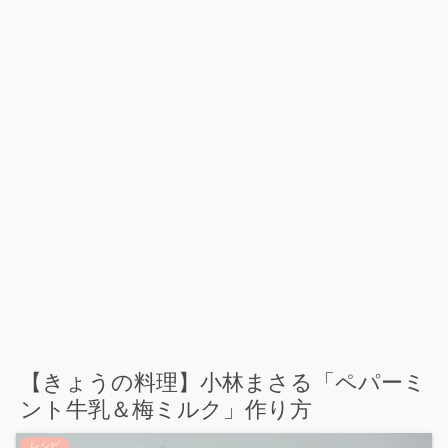
【きょうの料理】小林まさる「ペパーミ
ント牛乳＆梅ミルク」作り方
レシピ