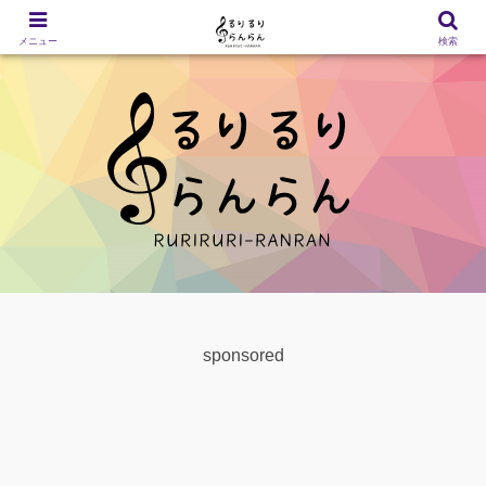
メニュー
検索
sponsored