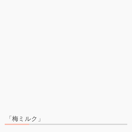
「梅ミルク」