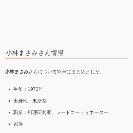
小林まさみさん情報
小林まさみ
さんについて簡単にまとめました。
生年：1970年
出身地：東京都
職業：料理研究家、フードコーディネーター
家族