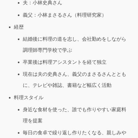
夫：小林史典さん
義父：小林まさるさん（料理研究家）
経歴
結婚後に料理の道を志し、会社勤めをしながら
調理師専門学校で学ぶ
卒業後は料理アシスタントを経て独立
現在は夫の史典さん、義父のまさるさんととも
に、テレビや雑誌、書籍など幅広く活動
料理スタイル
身近な食材を使った、誰でも作りやすい家庭料
理を提案
毎日の食卓で繰り返し作りたくなる、親しみや