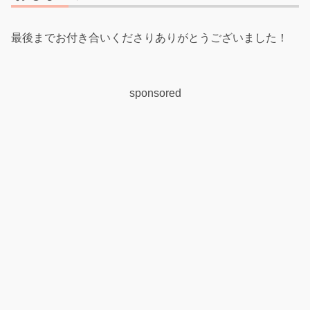
最後までお付き合いくださりありがとうございました！
sponsored