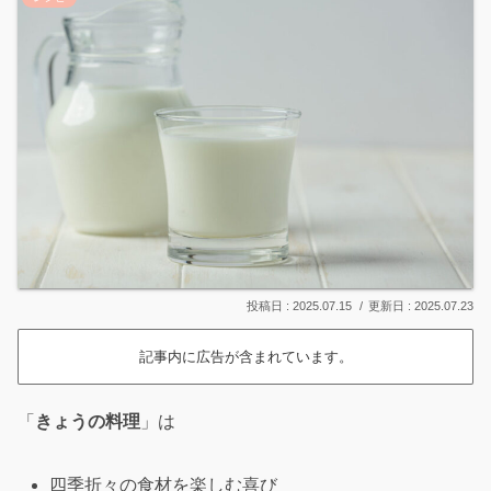
2025.07.15
2025.07.23
記事内に広告が含まれています。
「
きょうの料理
」は
四季折々の食材を楽しむ喜び