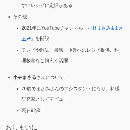
すいレシピに定評がある
その他
2021年にYouTubeチャンネル「
小林まさみ&まさ
る
」を開設
テレビや雑誌、書籍、企業へのレシピ提供、料
理教室など幅広く活躍
小林まさる
さんについて
70歳でまさみさんのアシスタントになり、料理
研究家としてデビュー
現在92歳！
おしまいに