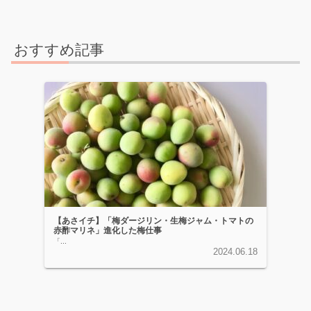
おすすめ記事
【あさイチ】「梅ダージリン・生梅ジャム・トマトの
赤酢マリネ」進化した梅仕事
「...
2024.06.18