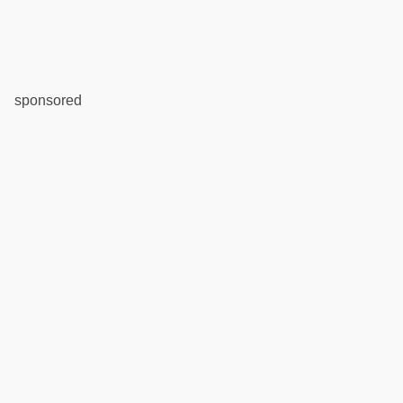
sponsored