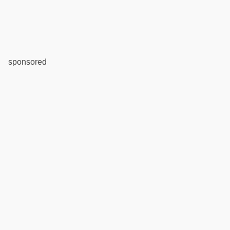
sponsored