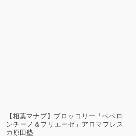
【相葉マナブ】ブロッコリー「ペペロ
ンチーノ＆プリエーゼ」アロマフレス
カ原田塾