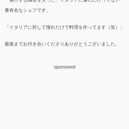
番有名なシェフです」
「イタリアに対して憧れだけで料理を作ってます（笑）」
最後までお付き合いくださりありがとうございました。
sponsored