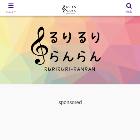
メニュー
検索
sponsored