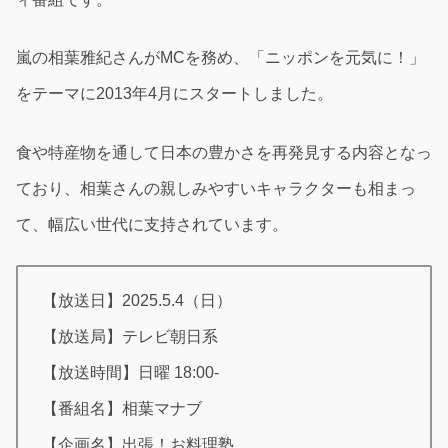
嵐の相葉雅紀さんがMCを務め、「ニッポンを元気に！」
をテーマに2013年4月にスタートしました。
食や特産物を通して日本の豊かさを再発見する内容となっ
ており、相葉さんの親しみやすいキャラクターも相まっ
て、幅広い世代に支持されています。
【放送日】2025.5.4（日）
【放送局】テレビ朝日系
【放送時間】日曜 18:00-
【番組名】相葉マナブ
【企画名】出張！お料理塾