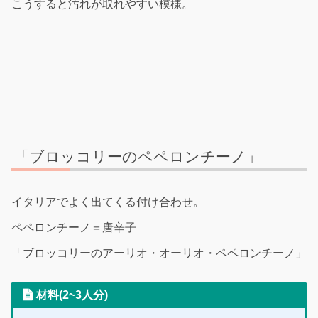
こうすると汚れが取れやすい模様。
「ブロッコリーのペペロンチーノ」
イタリアでよく出てくる付け合わせ。
ペペロンチーノ＝唐辛子
「ブロッコリーのアーリオ・オーリオ・ペペロンチーノ」
材料(2~3人分)