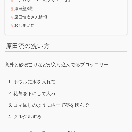
「ブロッコリーのプリエーゼ」
原田塾6選
原田慎次さん情報
おしまいに
原田流の洗い方
意外と砂ぼこりなどが入り込んでるブロッコリー。
ボウルに水を入れて
花蕾を下にして入れ
コマ回しのように両手で茎を挟んで
クルクルする！