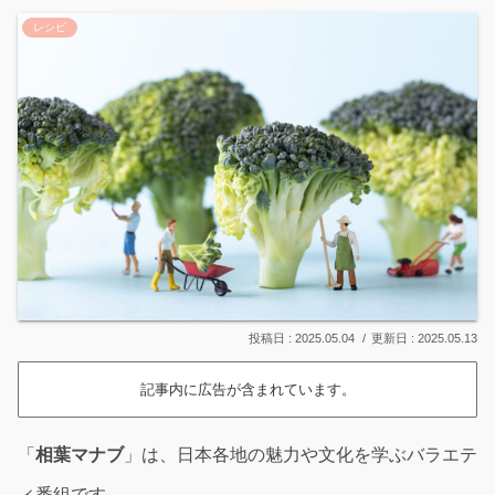
レシピ
2025.05.04
2025.05.13
記事内に広告が含まれています。
「
相葉マナブ
」は、日本各地の魅力や文化を学ぶバラエテ
ィ番組です。