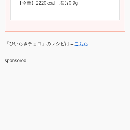
【全量】2220kcal 塩分0.9g
「ひいらぎチョコ」のレシピは→
こちら
sponsored