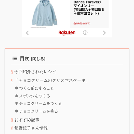
目次
今回紹介されたレシピ
「チョコクリームのクリスマスケーキ」
つくる前にすること
スポンジをつくる
チョコクリームをつくる
チョコクリームを塗る
おすすめ記事
舘野鏡子さん情報