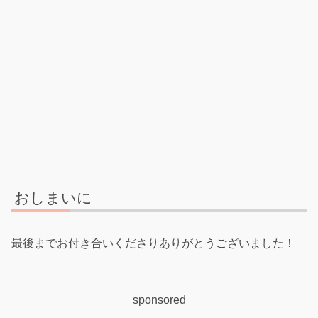
おしまいに
最後までお付き合いくださりありがとうございました！
sponsored