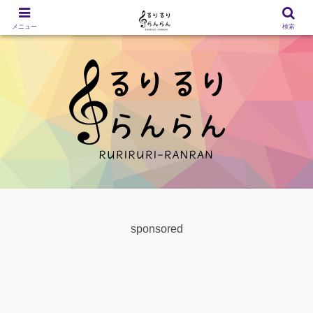
メニュー
検索
sponsored