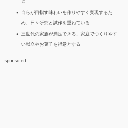
ピ
自らが目指す味わいを作りやすく実現するた
め、日々研究と試作を重ねている
三世代の家族が満足できる、家庭でつくりやす
い献立やお菓子を得意とする
sponsored