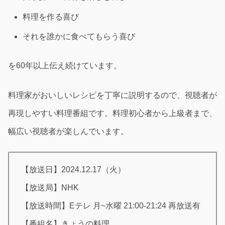
料理を作る喜び
それを誰かに食べてもらう喜び
を60年以上伝え続けています。
料理家がおいしいレシピを丁寧に説明するので、視聴者が
再現しやすい料理番組です。料理初心者から上級者まで、
幅広い視聴者が楽しんでいます。
【放送日】2024.12.17（火）
【放送局】NHK
【放送時間】Eテレ 月~水曜 21:00-21:24 再放送有
【番組名】きょうの料理