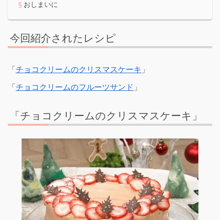
おしまいに
今回紹介されたレシピ
「
チョコクリームのクリスマスケーキ
」
「
チョコクリームのフルーツサンド
」
「チョコクリームのクリスマスケーキ」