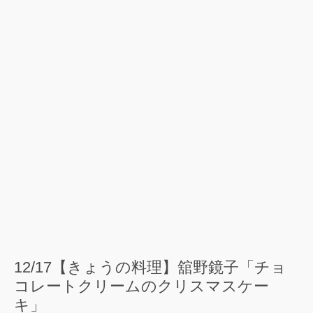
12/17【きょうの料理】舘野鏡子「チョ
コレートクリームのクリスマスケー
キ」