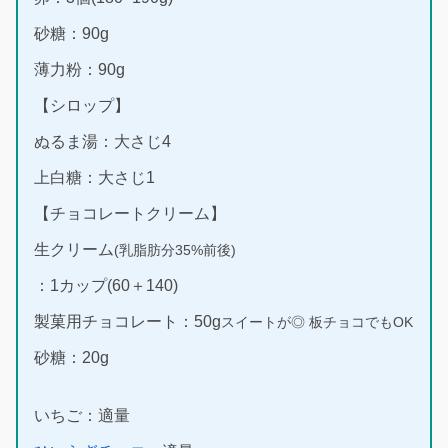
砂糖：90g
薄力粉：90g
【シロップ】
ぬるま湯：大さじ4
上白糖：大さじ1
【チョコレートクリーム】
生クリーム
(乳脂肪分35%前後)
：1カップ(60＋140)
製菓用チョコレート：50g
スイートが◎ 板チョコでもOK
砂糖：20g
いちご：適量