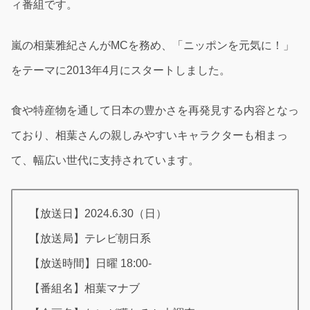
ィ番組です。
嵐の相葉雅紀さんがMCを務め、「ニッポンを元気に！」
をテーマに2013年4月にスタートしました。
食や特産物を通して日本の豊かさを再発見する内容となっ
ており、相葉さんの親しみやすいキャラクターも相まっ
て、幅広い世代に支持されています。
【放送日】2024.6.30（日）
【放送局】テレビ朝日系
【放送時間】日曜 18:00-
【番組名】相葉マナブ