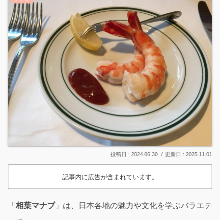
2024.06.30
2025.11.01
記事内に広告が含まれています。
「
相葉マナブ
」は、日本各地の魅力や文化を学ぶバラエテ