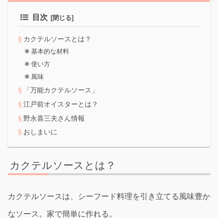
目次
カクテルソースとは？
基本的な材料
使い方
風味
「万能カクテルソース」
江戸前オイスターとは？
野永喜三夫さん情報
おしまいに
カクテルソースとは？
カクテルソースは、シーフード料理を引き立てる風味豊か
なソース。家で簡単に作れる。