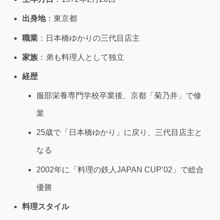
出身地
：東京都
職業
：日本橋ゆかりの三代目店主
家族
：弟も料理人として独立
経歴
服部栄養専門学校卒業後、京都「菊乃井」で修
業
25歳で「日本橋ゆかり」に戻り、三代目店主と
なる
2002年に「料理の鉄人JAPAN CUP’02」で総合
優勝
料理スタイル