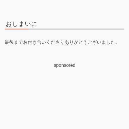
おしまいに
最後までお付き合いくださりありがとうございました。
sponsored