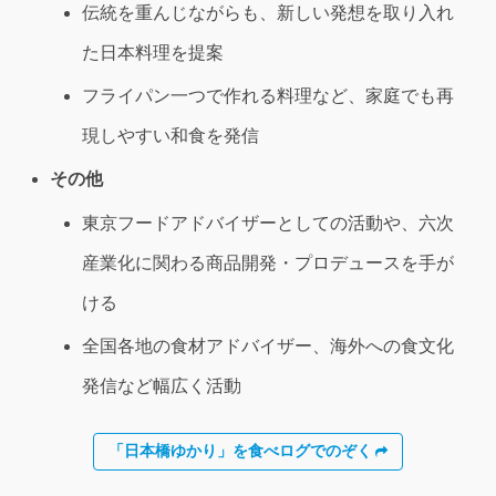
伝統を重んじながらも、新しい発想を取り入れ
た日本料理を提案
フライパン一つで作れる料理など、家庭でも再
現しやすい和食を発信
その他
東京フードアドバイザーとしての活動や、六次
産業化に関わる商品開発・プロデュースを手が
ける
全国各地の食材アドバイザー、海外への食文化
発信など幅広く活動
「日本橋ゆかり」を食べログでのぞく