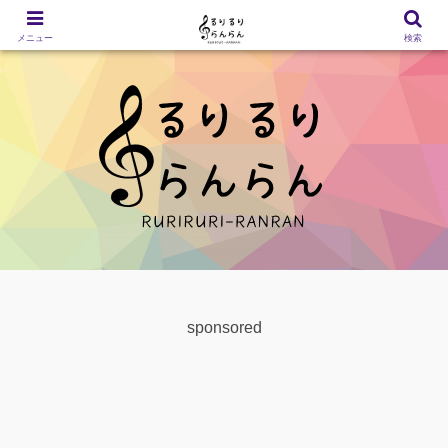
メニュー
検索
sponsored