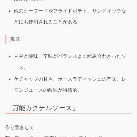
他のシーフードやフライドポテト、サンドイッチな
どにも使用されることがある
風味
甘みと酸味、辛味がバランスよく組み合わさったソ
ース。
ケチャップの甘さ、ホースラディッシュの辛味、レ
モンジュースの酸味が特徴的。
「万能カクテルソース」
作り置きして