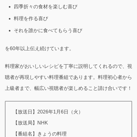
四季折々の食材を楽しむ喜び
料理を作る喜び
それを誰かに食べてもらう喜び
を60年以上伝え続けています。
料理家がおいしいレシピを丁寧に説明してくれるので、視
聴者が再現しやすい料理番組であります。料理初心者から
上級者まで、幅広い視聴者が楽しめること請け合いです！
【放送日】2026年1月6日（火）
【放送局】NHK
【番組名】きょうの料理