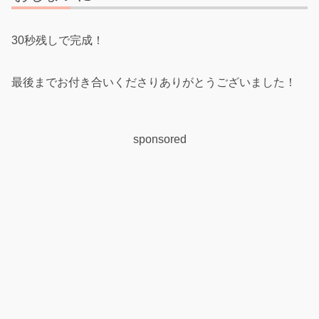
30秒残しで完成！
最後までお付き合いくださりありがとうございました！
sponsored