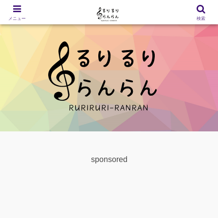
メニュー
検索
sponsored