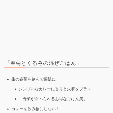
「春菊とくるみの混ぜごはん」
生の春菊を刻んで菜飯に
シンプルなカレーに香りと栄養をプラス
「野菜が食べられるお得なごはん笑」
カレーを飲み物にしない！