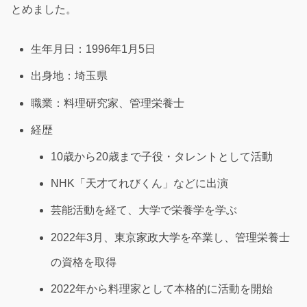
とめました。
生年月日：1996年1月5日
出身地：埼玉県
職業：料理研究家、管理栄養士
経歴
10歳から20歳まで子役・タレントとして活動
NHK「天才てれびくん」などに出演
芸能活動を経て、大学で栄養学を学ぶ
2022年3月、東京家政大学を卒業し、管理栄養士
の資格を取得
2022年から料理家として本格的に活動を開始