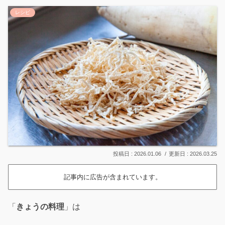
レシピ
2026.01.06
2026.03.25
記事内に広告が含まれています。
「
きょうの料理
」は