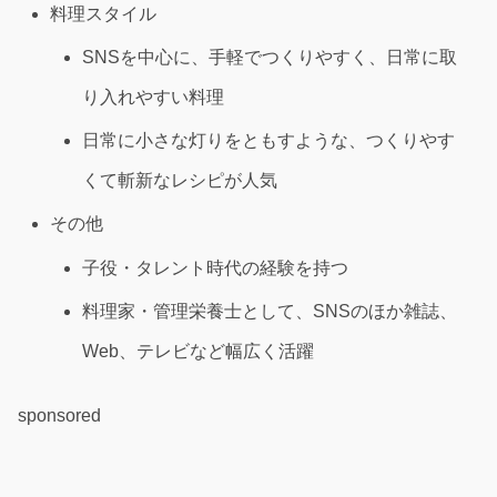
料理スタイル
SNSを中心に、手軽でつくりやすく、日常に取
り入れやすい料理
日常に小さな灯りをともすような、つくりやす
くて斬新なレシピが人気
その他
子役・タレント時代の経験を持つ
料理家・管理栄養士として、SNSのほか雑誌、
Web、テレビなど幅広く活躍
sponsored