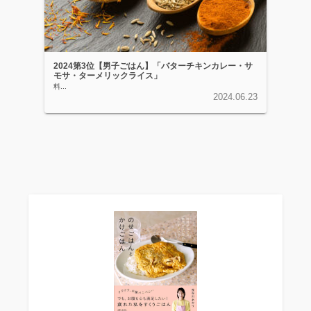
2024第3位【男子ごはん】「バターチキンカレー・サ
モサ・ターメリックライス」
料...
2024.06.23