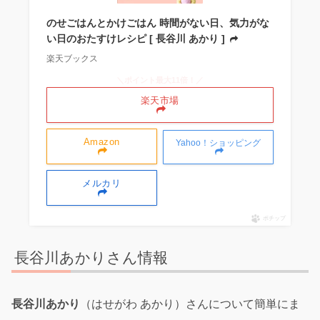
のせごはんとかけごはん 時間がない日、気力がな
い日のおたすけレシピ [ 長谷川 あかり ]
楽天ブックス
＼ポイント最大11倍！／
楽天市場
Amazon
Yahoo！ショッピング
メルカリ
ポチップ
長谷川あかりさん情報
長谷川あかり
（はせがわ あかり）さんについて簡単にま