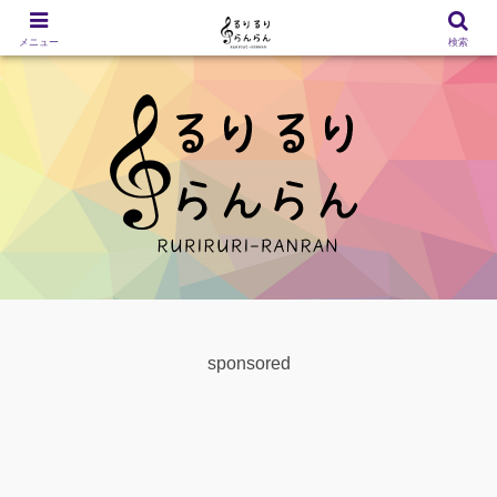
メニュー
検索
sponsored