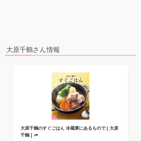
大原千鶴さん情報
大原千鶴のすぐごはん 冷蔵庫にあるもので [ 大原
千鶴 ]