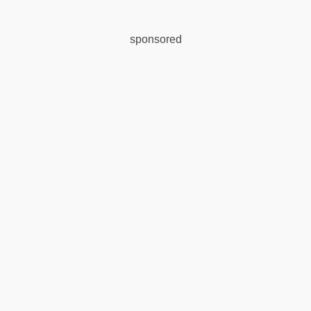
sponsored