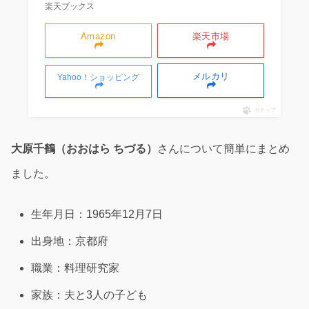
楽天ブックス
Amazon
楽天市場
メルカリ
Yahoo！ショッピング
ポチップ
大原千鶴（おおはら ちづる）
さんについて簡単にまとめ
ました。
生年月日：1965年12月7日
出身地：京都府
職業：料理研究家
家族：夫と3人の子ども