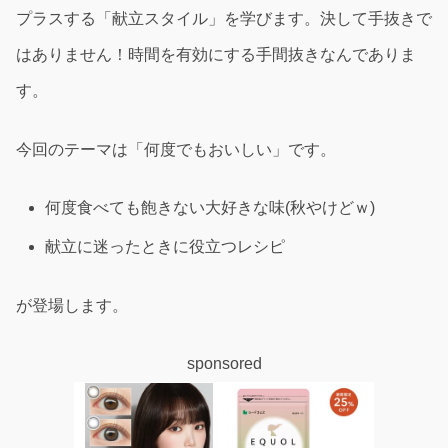
プラスする「献立スタイル」を学びます。決して手抜きで
はありません！時間を有効にする手間抜きなんでありま
す。
今回のテーマは「何度でもおいしい」です。
何度食べても飽きない大好きな味(秋やけどｗ)
献立に迷ったときに役立つレシピ
が登場します。
sponsored