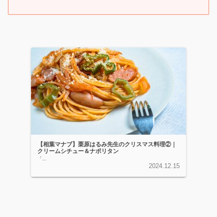
【相葉マナブ】栗原はるみ先生のクリスマス料理②｜
クリームシチュー＆ナポリタン
「...
2024.12.15