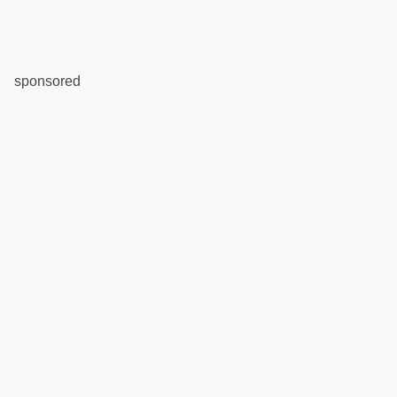
sponsored