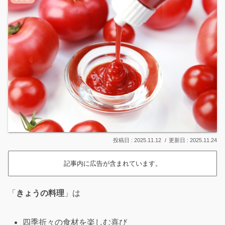
2025.11.12
2025.11.24
記事内に広告が含まれています。
「
きょうの料理
」は
四季折々の食材を楽しむ喜び