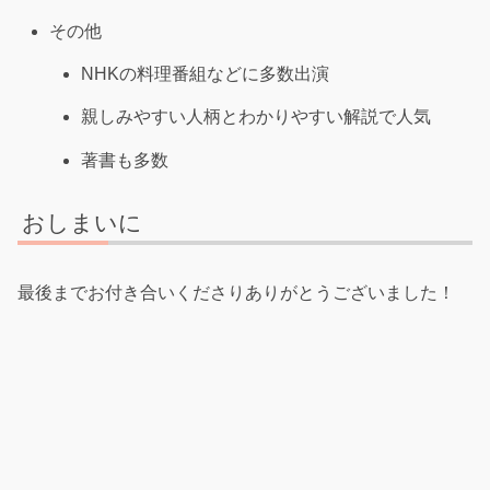
その他
NHKの料理番組などに多数出演
親しみやすい人柄とわかりやすい解説で人気
著書も多数
おしまいに
最後までお付き合いくださりありがとうございました！