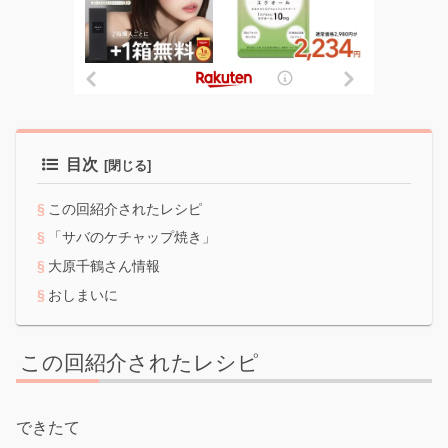
目次
この回紹介されたレシピ
「サバのケチャップ焼き」
大原千鶴さん情報
おしまいに
この回紹介されたレシピ
できたて