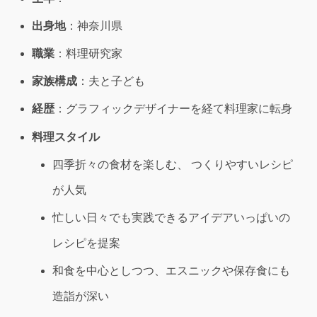
出身地
：神奈川県
職業
：料理研究家
家族構成
：夫と子ども
経歴
：グラフィックデザイナーを経て料理家に転身
料理スタイル
四季折々の食材を楽しむ、 つくりやすいレシピ
が人気
忙しい日々でも実践できるアイデアいっぱいの
レシピを提案
和食を中心としつつ、エスニックや保存食にも
造詣が深い