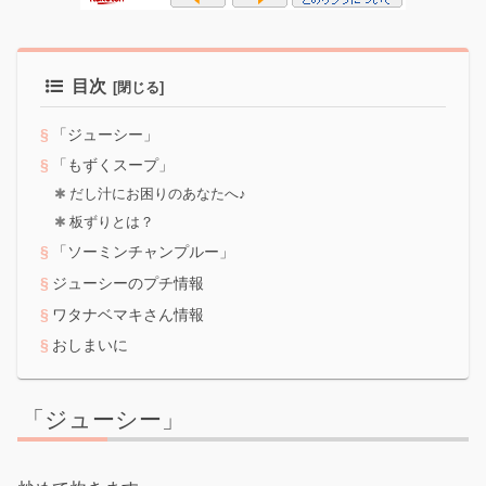
目次
「ジューシー」
「もずくスープ」
だし汁にお困りのあなたへ♪
板ずりとは？
「ソーミンチャンプルー」
ジューシーのプチ情報
ワタナベマキさん情報
おしまいに
「ジューシー」