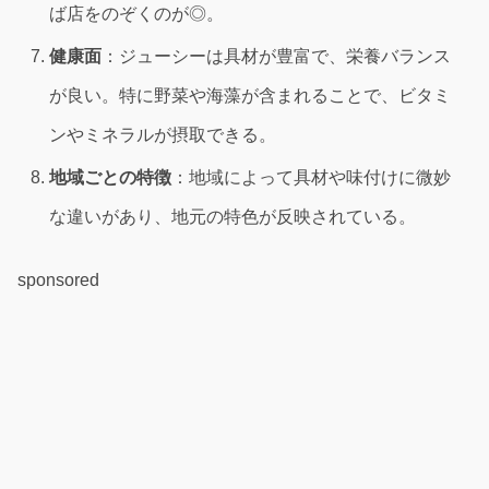
ば店をのぞくのが◎。
健康面
：ジューシーは具材が豊富で、栄養バランス
が良い。特に野菜や海藻が含まれることで、ビタミ
ンやミネラルが摂取できる。
地域ごとの特徴
：地域によって具材や味付けに微妙
な違いがあり、地元の特色が反映されている。
sponsored