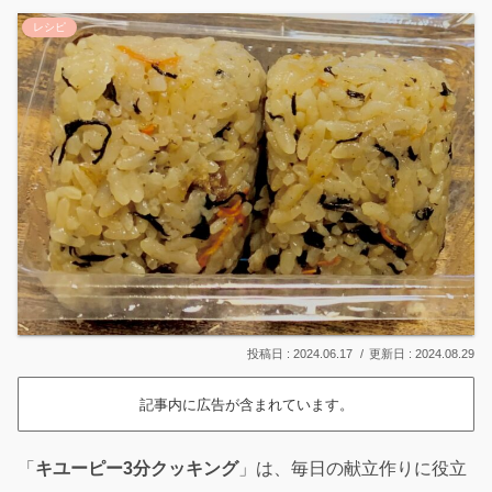
レシピ
2024.06.17
2024.08.29
記事内に広告が含まれています。
「
キユーピー3分クッキング
」は、毎日の献立作りに役立