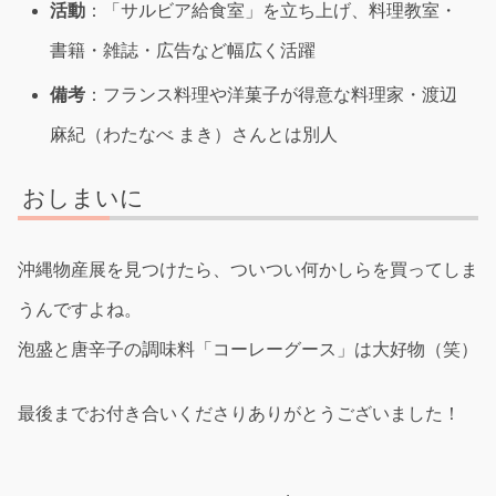
活動
：「サルビア給食室」を立ち上げ、料理教室・
書籍・雑誌・広告など幅広く活躍
備考
：フランス料理や洋菓子が得意な料理家・渡辺
麻紀（わたなべ まき）さんとは別人
おしまいに
沖縄物産展を見つけたら、ついつい何かしらを買ってしま
うんですよね。
泡盛と唐辛子の調味料「コーレーグース」は大好物（笑）
最後までお付き合いくださりありがとうございました！