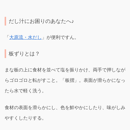
だし汁にお困りのあなたへ♪
「
大原流・水だし
」が便利ですん。
板ずりとは？
まな板の上に食材を並べて塩を振りかけ、両手で押しなが
らゴロゴロと転がすこと。「板摺」。表面が滑らかになっ
たら水で軽く洗う。
食材の表面を滑らかにし、色を鮮やかにしたり、味がしみ
やすくしたりする。