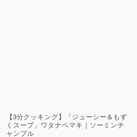
【3分クッキング】「ジューシー＆もず
くスープ」ワタナベマキ｜ソーミンチ
ャンプル