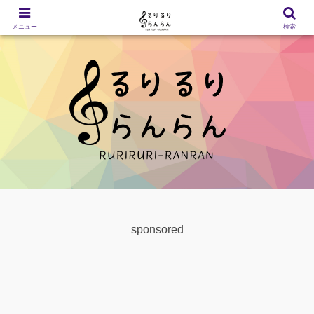
メニュー
検索
sponsored