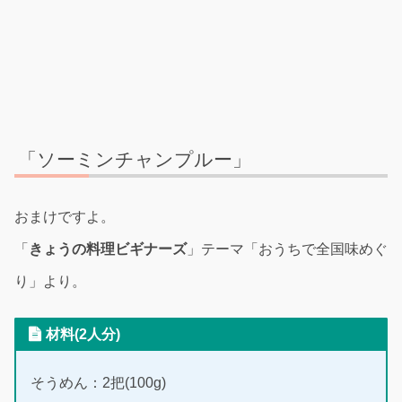
「ソーミンチャンプルー」
おまけですよ。
「
きょうの料理ビギナーズ
」テーマ「おうちで全国味めぐ
り」より。
材料(2人分)
そうめん：2把(100g)