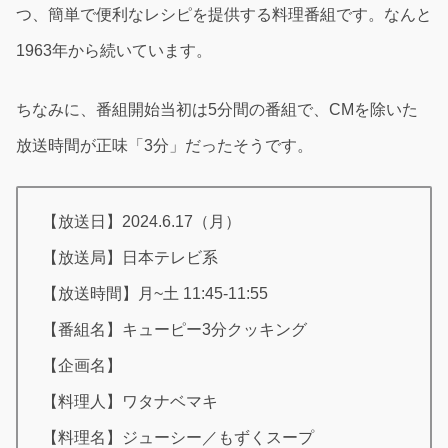
つ、簡単で便利なレシピを提供する料理番組です。なんと
1963年から続いています。
ちなみに、番組開始当初は5分間の番組で、CMを除いた
放送時間が正味「3分」だったそうです。
【放送日】2024.6.17（月）
【放送局】日本テレビ系
【放送時間】月~土 11:45-11:55
【番組名】キューピー3分クッキング
【企画名】
【料理人】ワタナベマキ
【料理名】ジューシー／もずくスープ