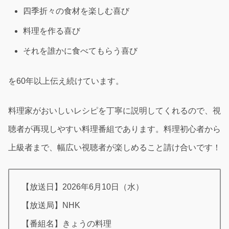
四季折々の食材を楽しむ喜び
料理を作る喜び
それを誰かに食べてもらう喜び
を60年以上伝え続けています。
料理家がおいしいレシピを丁寧に説明してくれるので、視
聴者が再現しやすい料理番組であります。料理初心者から
上級者まで、幅広い視聴者が楽しめること請け合いです！
【放送日】2026年6月10日（水）
【放送局】NHK
【番組名】きょうの料理