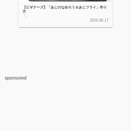
【ビギナーズ】「あじのなめろう＆あじフライ」作り
方
「...
2025.06.17
sponsored