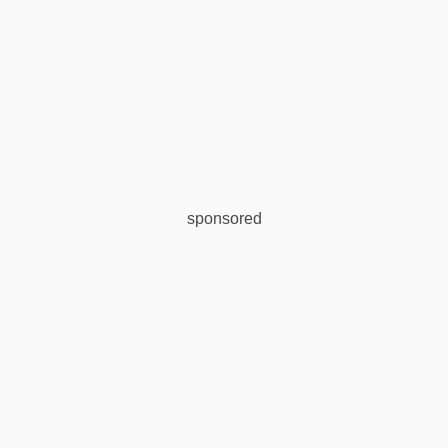
sponsored