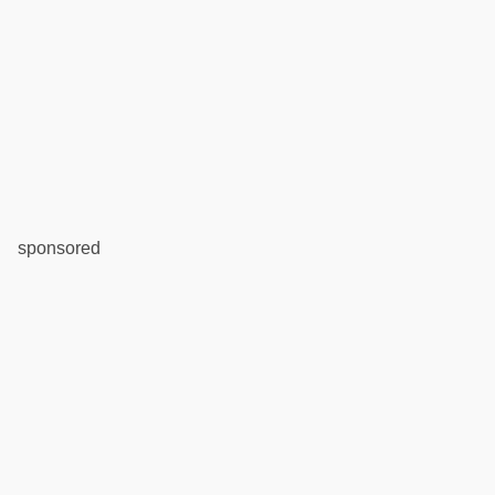
sponsored