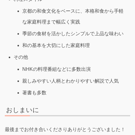
京都の和食文化をベースに、本格和食から手軽
な家庭料理まで幅広く実践
季節の食材を活かしたシンプルで上品な味わい
和の基本を大切にした家庭料理
その他
NHKの料理番組などに多数出演
親しみやすい人柄とわかりやすい解説で人気
著書も多数
おしまいに
最後までお付き合いくださりありがとうございました！