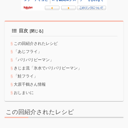
目次
この回紹介されたレシピ
「あじフライ」
「パリパリピーマン」
きじま流「氷水でパリパリピーマン」
「鮭フライ」
大原千鶴さん情報
おしまいに
この回紹介されたレシピ