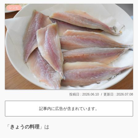
レシピ
2026.06.10
2026.07.08
記事内に広告が含まれています。
「
きょうの料理
」は