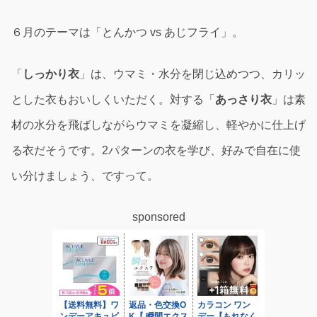
６月のテーマは「とんかつ vs あじフライ」。
「
しっかり衣
」は、ウマミ・水分を閉じ込めつつ、カリッ
とした衣もおいしくいただく。対する「
あっさり衣
」は素
材の水分を飛ばしながらウマミを凝縮し、軽やかに仕上げ
る衣だそうです。2パターンの衣を学び、好みで自在に使
い分けましょう、ですって。
sponsored