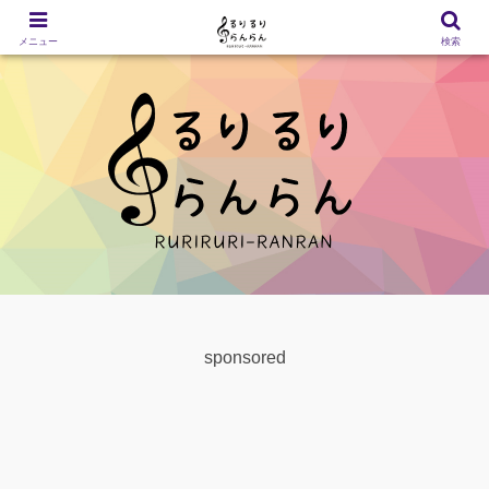
メニュー
検索
sponsored