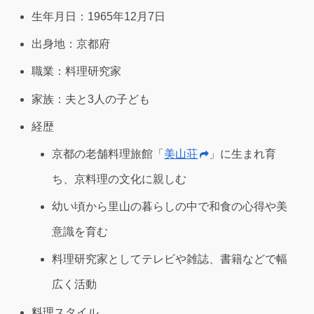
生年月日：1965年12月7日
出身地：京都府
職業：料理研究家
家族：夫と3人の子ども
経歴
京都の老舗料理旅館「
美山荘
」に生まれ育
ち、京料理の文化に親しむ
幼い頃から里山の暮らしの中で和食の心得や美
意識を育む
料理研究家としてテレビや雑誌、書籍などで幅
広く活動
料理スタイル