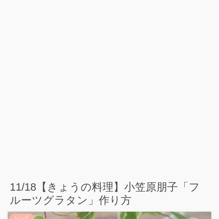
11/18【きょうの料理】小笠原朋子「フ
ルーツグラタン」作り方
レシピ