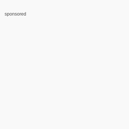
sponsored