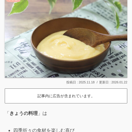
2025.11.18
2026.01.22
記事内に広告が含まれています。
「
きょうの料理
」は
四季折々の食材を楽しむ喜び