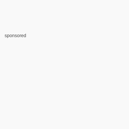
sponsored