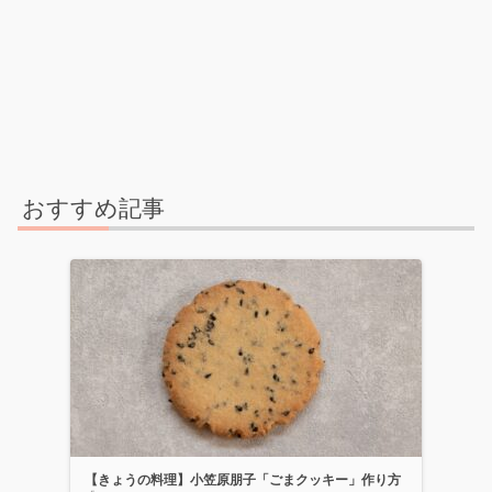
おすすめ記事
【きょうの料理】小笠原朋子「ごまクッキー」作り方