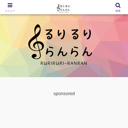
メニュー
検索
sponsored