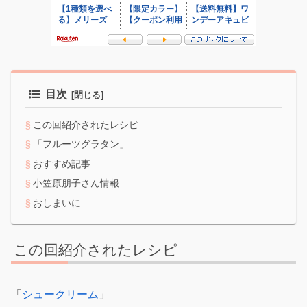
目次
この回紹介されたレシピ
「フルーツグラタン」
おすすめ記事
小笠原朋子さん情報
おしまいに
この回紹介されたレシピ
「
シュークリーム
」