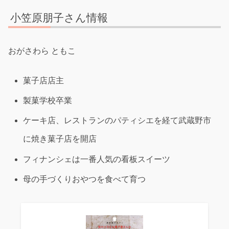
小笠原朋子さん情報
おがさわら ともこ
菓子店店主
製菓学校卒業
ケーキ店、レストランのパティシエを経て武蔵野市
に焼き菓子店を開店
フィナンシェは一番人気の看板スイーツ
母の手づくりおやつを食べて育つ