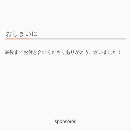
おしまいに
最後までお付き合いくださりありがとうございました！
sponsored