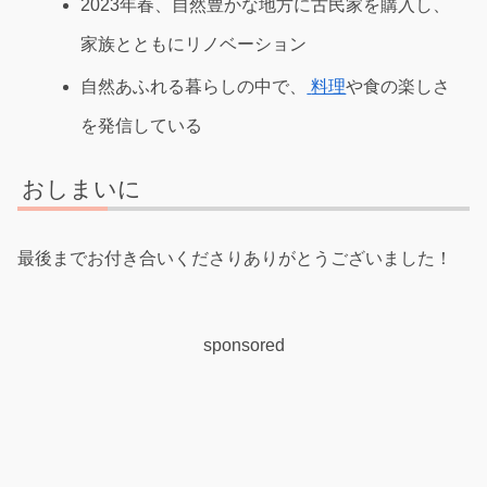
2023年春、自然豊かな地方に古民家を購入し、
家族とともにリノベーション
自然あふれる暮らしの中で、
料理
や食の楽しさ
を発信している
おしまいに
最後までお付き合いくださりありがとうございました！
sponsored