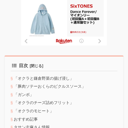
目次
「オクラと鎌倉野菜の揚げ浸し」
「豚肉ソテーおくらのピクルスソース」
「ガンボ」
「オクラのチーズ詰めフリット」
「オクラのモヒート」
おすすめ記事
タサン志麻さん情報