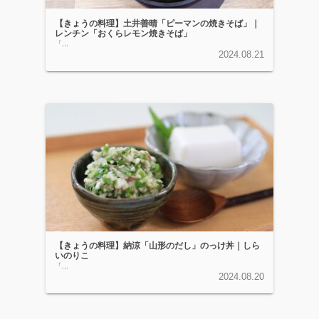
【きょうの料理】土井善晴「ピーマンの焼きそば」｜
レンチン「おくらレモン焼きそば」
「...
2024.08.21
【きょうの料理】納涼「山形のだし」のっけ丼｜しら
いのりこ
「...
2024.08.20