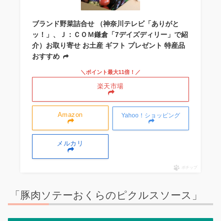
ブランド野菜詰合せ （神奈川テレビ「ありがと
ッ！」、Ｊ：ＣＯＭ鎌倉「7デイズディリー」で紹
介）お取り寄せ お土産 ギフト プレゼント 特産品
おすすめ
＼ポイント最大11倍！／
楽天市場
Amazon
Yahoo！ショッピング
メルカリ
ポチップ
「豚肉ソテーおくらのピクルスソース」