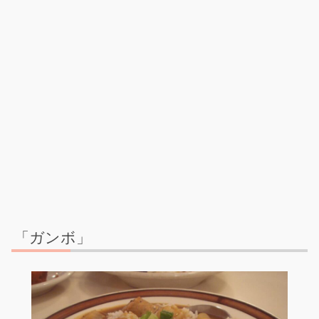
「ガンボ」