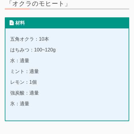
「オクラのモヒート」
材料
五角オクラ：10本
はちみつ：100~120g
水：適量
ミント：適量
レモン：1個
強炭酸：適量
氷：適量