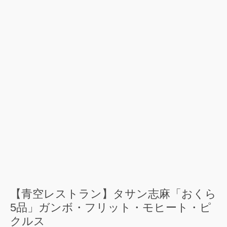
【青空レストラン】タサン志麻「おくら
5品」ガンボ・フリット・モヒート・ピ
クルス