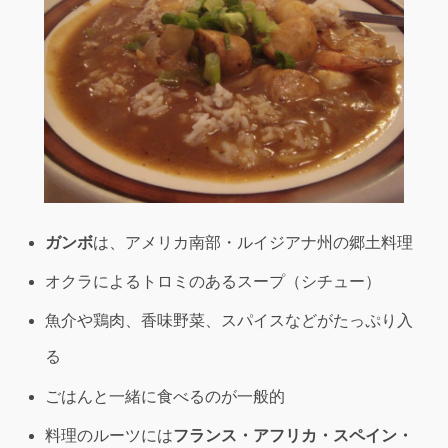
ガンボ
は、アメリカ南部・ルイジアナ州の郷土料理
オクラによるトロミのあるスープ（シチュー）
魚介や鶏肉、香味野菜、スパイスなどがたっぷり入
る
ごはんと一緒に食べるのが一般的
料理のルーツには
フランス・アフリカ・スペイン・