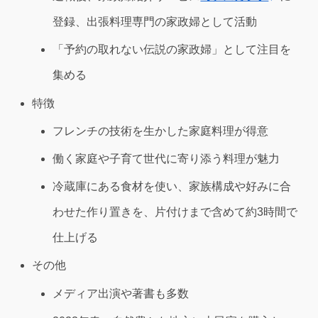
登録、出張料理専門の家政婦として活動
「予約の取れない伝説の家政婦」として注目を
集める
特徴
フレンチの技術を生かした家庭料理が得意
働く家庭や子育て世代に寄り添う料理が魅力
冷蔵庫にある食材を使い、家族構成や好みに合
わせた作り置きを、片付けまで含めて約3時間で
仕上げる
その他
メディア出演や著書も多数