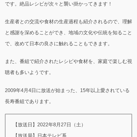
です。絶品レシピが次々と襲い掛かってきます！
生産者との交流や食材の生産過程も紹介されるので、理解
と感謝を深めることができ、地域の文化や伝統を知ること
で、改めて日本の良さに触れることもできます。
また、番組で紹介されたレシピや食材を、家庭で楽しむ視
聴者も多いようです。
2009年4月4日に放送が始まった、15年以上愛されている
長寿番組であります。
【放送日】2022年8月27日（土）
【放送局】日本テレビ系