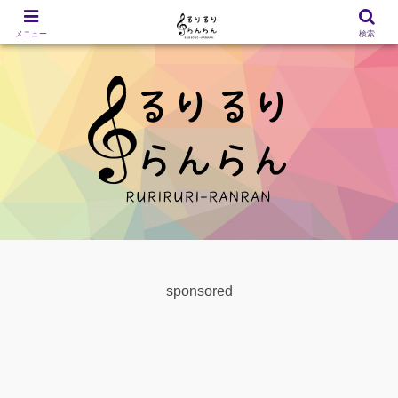
メニュー
検索
sponsored