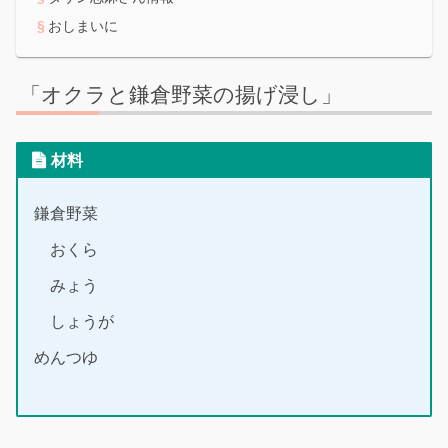
おしまいに
「オクラと鎌倉野菜の揚げ浸し」
材料
鎌倉野菜
おくら
みょう
しょうが
めんつゆ