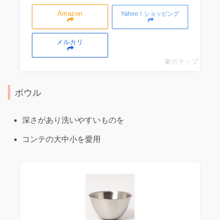
Amazon
Yahoo！ショッピング
メルカリ
ポチップ
ボウル
深さがあり洗いやすいものを
コンテの大中小を愛用