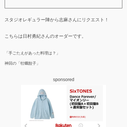
スタジオレギュラー陣から志麻さんにリクエスト！
こちらは日村勇紀さんのオーダーです。
「手ごたえがあった料理は？」
神回の「牡蠣餃子」
sponsored