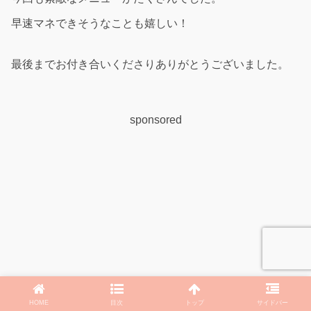
早速マネできそうなことも嬉しい！
最後までお付き合いくださりありがとうございました。
sponsored
HOME
目次
トップ
サイドバー