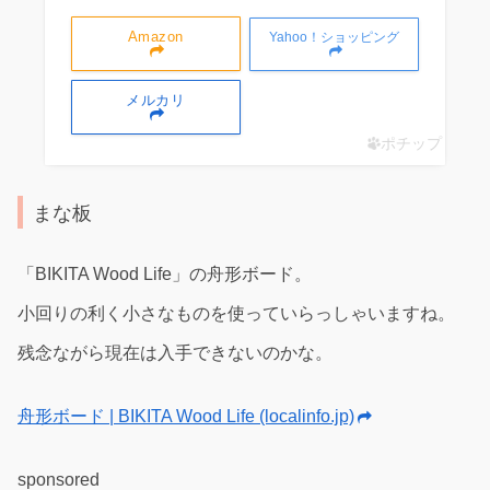
Amazon
Yahoo！ショッピング
メルカリ
ポチップ
まな板
「BIKITA Wood Life」の舟形ボード。
小回りの利く小さなものを使っていらっしゃいますね。
残念ながら現在は入手できないのかな。
舟形ボード | BIKITA Wood Life (localinfo.jp)
sponsored