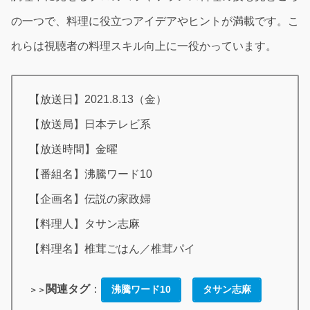
の一つで、料理に役立つアイデアやヒントが満載です。こ
れらは視聴者の料理スキル向上に一役かっています。
【放送日】2021.8.13（金）
【放送局】日本テレビ系
【放送時間】金曜
【番組名】沸騰ワード10
【企画名】伝説の家政婦
【料理人】タサン志麻
【料理名】椎茸ごはん／椎茸パイ
関連タグ
：
沸騰ワード10
タサン志麻
＞＞