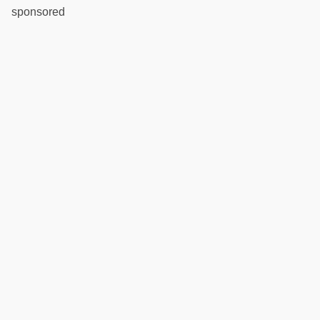
sponsored