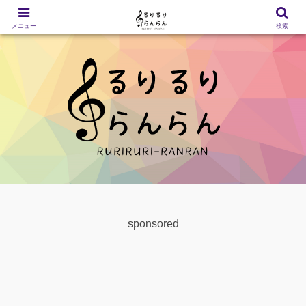
メニュー
検索
sponsored