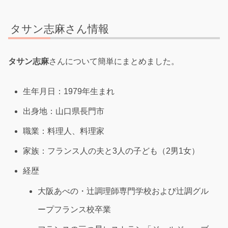
タサン志麻さん情報
タサン志麻
さんについて簡単にまとめました。
生年月日：1979年生まれ
出身地：山口県長門市
職業：料理人、料理家
家族：フランス人の夫と3人の子ども（2男1女）
経歴
大阪あべの・辻調理師専門学校および辻調グル
ープフランス校卒業