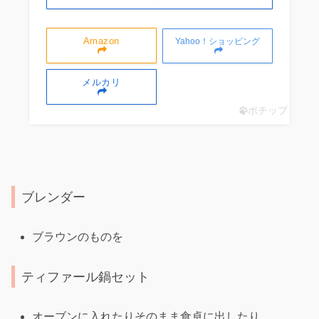
Amazon
Yahoo！ショッピング
メルカリ
ポチップ
ブレンダー
ブラウンのものを
ティファール鍋セット
オーブンに入れたりそのまま食卓に出したり