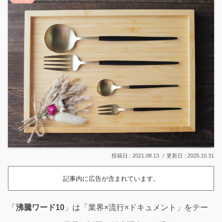
2021.08.13
2025.10.31
記事内に広告が含まれています。
「
沸騰ワード10
」は「業界×流行×ドキュメント」をテー