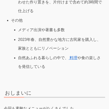
わせた作り置きを、片付けまで含めて約3時間で
仕上げる
その他
メディア出演や著書も多数
2023年春、自然豊かな地方に古民家を購入し、
家族とともにリノベーション
自然あふれる暮らしの中で、
料理
や食の楽しさ
を発信している
おしまいに
今回も素敵なメニューがたくさんでした。