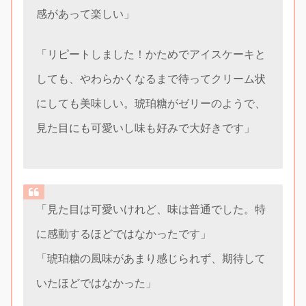
感があって楽しい」
「リピートしました！かためでアイスケーキと
しても、やわらかくなるまで待ってクリーム状
にしても美味しい。琥珀糖がゼリーのようで、
見た目にも可愛いし味も好みで大好きです」
「見た目は可愛いけれど、味は普通でした。特
に感動するほどではなかったです」
「琥珀糖の風味があまり感じられず、期待して
いたほどではなかった」