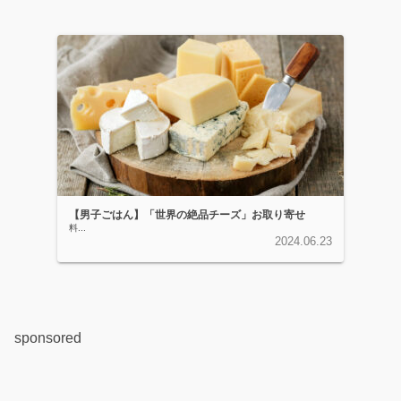
【男子ごはん】「世界の絶品チーズ」お取り寄せ
料...
2024.06.23
sponsored