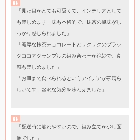
「見た目がとても可愛くて、インテリアとして
も楽しめます。味も本格的で、抹茶の風味がし
っかり感じられました」
「濃厚な抹茶チョコレートとサクサクのブラッ
クココアクランブルの組み合わせが絶妙で、食
感も楽しめました」
「お皿まで食べられるというアイデアが素晴ら
しいです。贅沢な気分を味わえました」
「配送時に崩れやすいので、組み立てが少し面
倒でした」