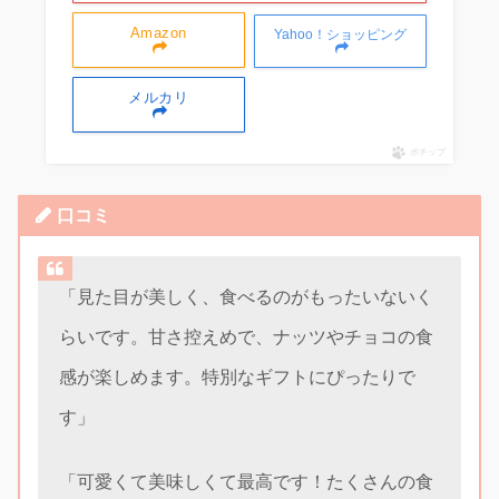
Amazon
Yahoo！ショッピング
メルカリ
ポチップ
口コミ
「見た目が美しく、食べるのがもったいないく
らいです。甘さ控えめで、ナッツやチョコの食
感が楽しめます。特別なギフトにぴったりで
す」
「可愛くて美味しくて最高です！たくさんの食