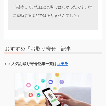
「期待していたほどの味ではなかったです。特
に感動するほどではありませんでした」
おすすめ「お取り寄せ」記事
＞＞
人気お取り寄せ記事一覧は
コチラ