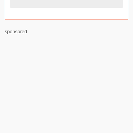
sponsored