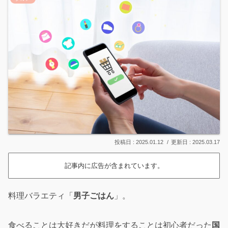
2025.01.12
2025.03.17
記事内に広告が含まれています。
料理バラエティ「
男子ごはん
」。
食べることは大好きだが料理をすることは初心者だった
国