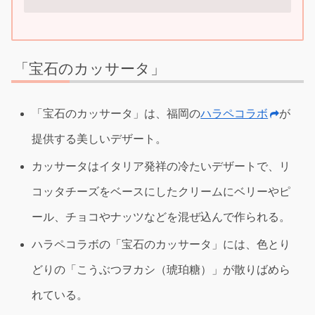
「宝石のカッサータ」
「宝石のカッサータ」は、福岡の
ハラペコラボ
が
提供する美しいデザート。
カッサータはイタリア発祥の冷たいデザートで、リ
コッタチーズをベースにしたクリームにベリーやピ
ール、チョコやナッツなどを混ぜ込んで作られる。
ハラペコラボの「宝石のカッサータ」には、色とり
どりの「こうぶつヲカシ（琥珀糖）」が散りばめら
れている。