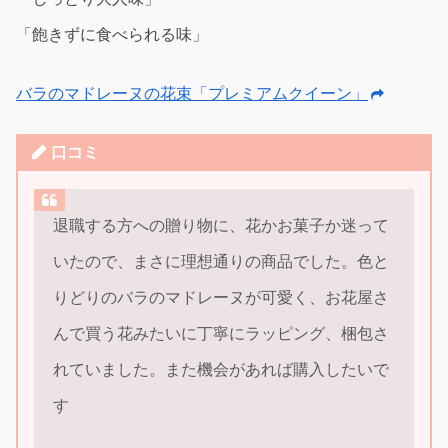
「飽きずに食べられる味」
バラのマドレーヌの花束「プレミアムクイーン」
口コミ
退職する方への贈り物に、花かお菓子か迷って
いたので、まさに理想通りの商品でした。色と
りどりのバラのマドレーヌが可愛く、お花屋さ
んで買う花みたいに丁寧にラッピング、梱包さ
れていました。また機会があれば購入したいで
す