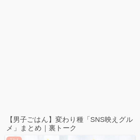
【男子ごはん】変わり種「SNS映えグル
メ」まとめ｜裏トーク
グルメ