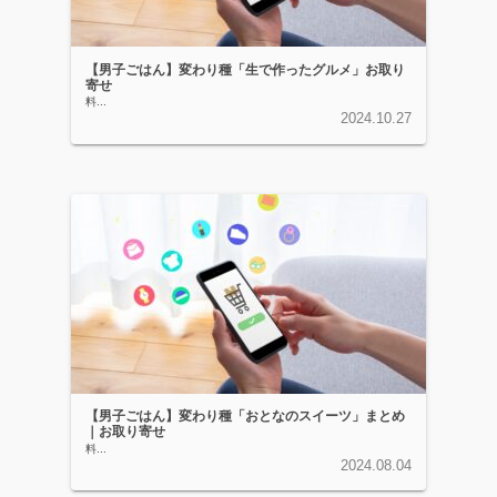
【男子ごはん】変わり種「生で作ったグルメ」お取り
寄せ
料...
2024.10.27
【男子ごはん】変わり種「おとなのスイーツ」まとめ
｜お取り寄せ
料...
2024.08.04