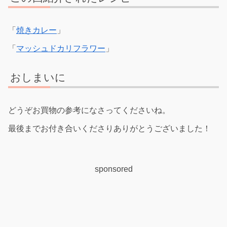
「
焼きカレー
」
「
マッシュドカリフラワー
」
おしまいに
どうぞお買物の参考になさってくださいね。
最後までお付き合いくださりありがとうございました！
sponsored