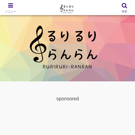
メニュー
検索
sponsored