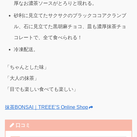
厚なお濃茶ソースがとろりと現れる。
砂利に見立てたサクサクのブラックココアクランブ
ル、石に見立てた黒胡麻チョコ、皿も濃厚抹茶チョ
コレートで、全て食べられる！
冷凍配送。
「ちゃんとした味」
「大人の抹茶」
「目でも楽しい食べても楽しい」
抹茶BONSAI｜TREEE’S Online Shop
口コミ