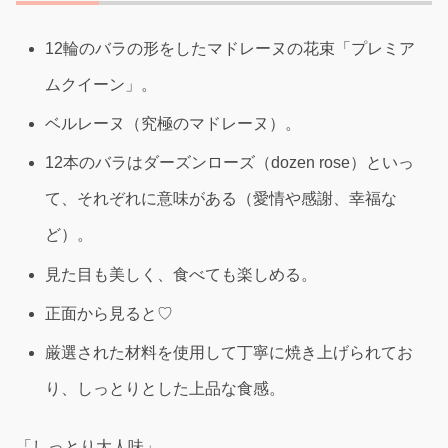
12輪のバラの形をしたマドレーヌの花束「プレミア
ムクイーン」。
ベルレーヌ（究極のマドレーヌ）。
12本のバラはダーズンローズ（dozen rose）といっ
て、それぞれに意味がある（愛情や感謝、幸福な
ど）。
見た目も美しく、食べても楽しめる。
正面から見ると♡
厳選された材料を使用して丁寧に焼き上げられてお
り、しっとりとした上品な食感。
「しっとり大人味」