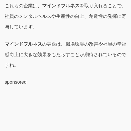
これらの企業は、
マインドフルネス
を取り入れることで、
社員のメンタルヘルスや生産性の向上、創造性の発揮に寄
与しています。
マインドフルネス
の実践は、職場環境の改善や社員の幸福
感向上に大きな効果をもたらすことが期待されているので
すね。
sponsored