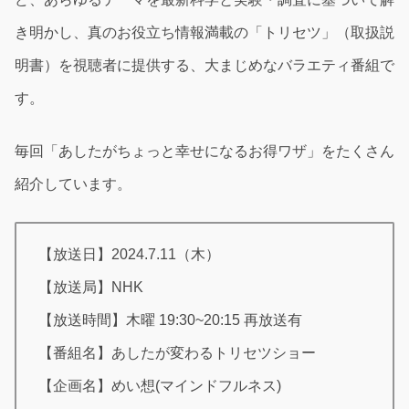
き明かし、真のお役立ち情報満載の「トリセツ」（取扱説
明書）を視聴者に提供する、大まじめなバラエティ番組で
す。
毎回「あしたがちょっと幸せになるお得ワザ」をたくさん
紹介しています。
【放送日】2024.7.11（木）
【放送局】NHK
【放送時間】木曜 19:30~20:15 再放送有
【番組名】あしたが変わるトリセツショー
【企画名】めい想(マインドフルネス)