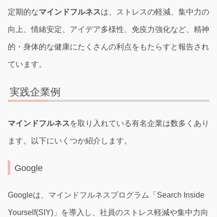
定期的な
マインドフルネス
は、ストレスの軽減、集中力の
向上、情緒安定、アイデア多様性、免疫力強化など、精神
的・身体的な健康にたくさんの利点をもたらすと報告され
ています。
実践企業例
マインドフルネス
を取り入れている有名企業は数多くあり
ます。以下にいくつか紹介します。
Google
Googleは、マインドフルネスプログラム「Search Inside
Yourself(SIY)」を導入し、社員のストレス軽減や集中力向