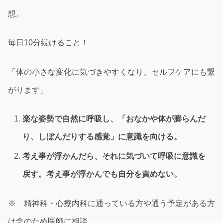
想。
毎日10分続けること！
「体の小さな変化に気づきやすくなり、セルフケアにも繋
がります」
楽な姿勢で自然に呼吸し、「おなかや体が膨らんだ
り、しぼんだりする感覚」に意識を向ける。
考え事が浮かんだら、それに気づいて呼吸に意識を
戻す。考え事が浮かんでも自分を責めない。
※ 精神科・心療内科に通っている方や通う予定がある方
は念のため医師に相談。