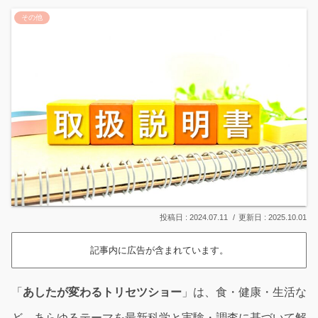
その他
2024.07.11
2025.10.01
記事内に広告が含まれています。
「
あしたが変わるトリセツショー
」は、食・健康・生活な
ど、あらゆるテーマを最新科学と実験・調査に基づいて解