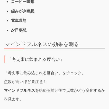
コーヒー瞑想
歯みがき瞑想
電車瞑想
夕日瞑想
マインドフルネスの効果を測る
「考え事に飲まれる度合い」
「考え事に飲み込まれる度合い」をチェック。
点数が高いほど要注意！
マインドフルネス
を始める前と後で点数がどう変化するか
を見ます。