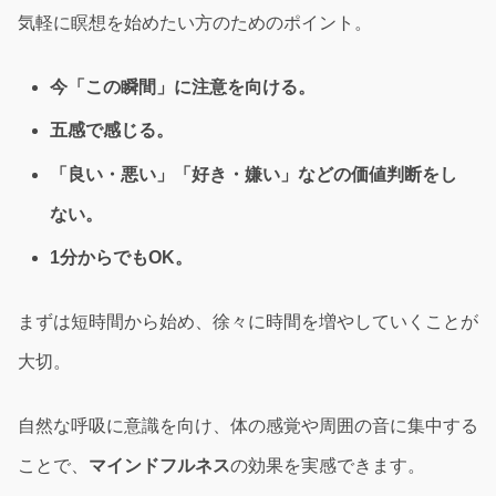
気軽に瞑想を始めたい方のためのポイント。
今「この瞬間」に注意を向ける。
五感で感じる。
「良い・悪い」「好き・嫌い」などの価値判断をし
ない。
1分からでもOK。
まずは短時間から始め、徐々に時間を増やしていくことが
大切。
自然な呼吸に意識を向け、体の感覚や周囲の音に集中する
ことで、
マインドフルネス
の効果を実感できます。