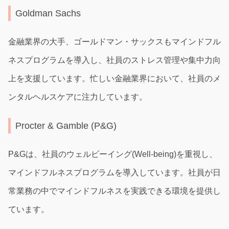
Goldman Sachs
金融業界の大手、ゴールドマン・サックスもマインドフル
ネスプログラムを導入し、社員のストレス管理や集中力向
上を支援しています。忙しい金融業界において、社員のメ
ンタルヘルスケアに注力しています。
Procter & Gamble (P&G)
P&Gは、社員のウェルビーイング(Well-being)を重視し、
マインドフルネスプログラムを導入しています。社員が日
常業務の中でマインドフルネスを実践できる環境を提供し
ています。