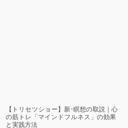
【トリセツショー】新･瞑想の取説｜心
の筋トレ「マインドフルネス」の効果
と実践方法