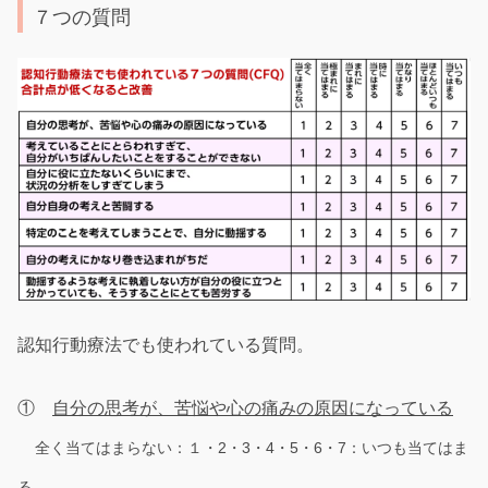
７つの質問
認知行動療法でも使われている質問。
①
自分の思考が、苦悩や心の痛みの原因になっている
全く当てはまらない：１・2・3・4・5・6・7：いつも当てはま
る