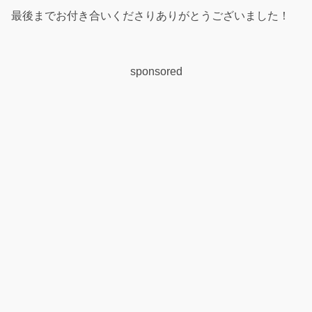
最後までお付き合いくださりありがとうございました！
sponsored