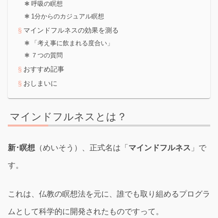
呼吸の瞑想
1分からのカジュアル瞑想
マインドフルネスの効果を測る
「考え事に飲まれる度合い」
７つの質問
おすすめ記事
おしまいに
マインドフルネスとは？
新･瞑想
（めいそう）、正式名は「
マインドフルネス
」で
す。
これは、仏教の瞑想法を元に、誰でも取り組めるプログラ
ムとして科学的に開発されたものですって。