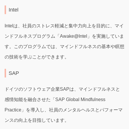
Intel
Intelは、社員のストレス軽減と集中力向上を目的に、マイ
ンドフルネスプログラム「Awake@Intel」を実施していま
す。このプログラムでは、マインドフルネスの基本や瞑想
の技術を学ぶことができます。
SAP
ドイツのソフトウェア企業SAPは、マインドフルネスと
感情知能を融合させた「SAP Global Mindfulness
Practice」を導入し、社員のメンタルヘルスとパフォーマ
ンスの向上を目指しています。