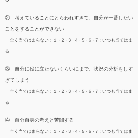
②
考えていることにとらわれすぎて、自分が一番したい
ことをすることができない
全く当てはまらない：１・2・3・4・5・6・7：いつも当てはま
る
③
自分に役に立たないくらいにまで、状況の分析をしす
ぎてしまう
全く当てはまらない：１・2・3・4・5・6・7：いつも当てはま
る
④
自分自身の考えと苦闘する
全く当てはまらない：１・2・3・4・5・6・7：いつも当てはま