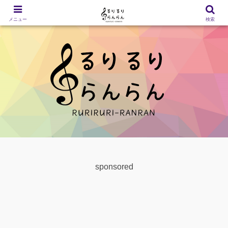
メニュー
検索
sponsored