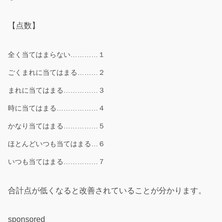
【点数】
全く当てはまらない…………１
ごくまれに当てはまる………２
まれに当てはまる……………３
時に当てはまる………………４
かなり当てはまる……………５
ほとんどいつも当てはまる…６
いつも当てはまる……………７
合計点が低くなると改善されていることが分かります。
sponsored