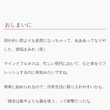
おしまいに
頭がめい想よりも妄想になっちゃって、あああってなりや
した、煩悩まみれ（笑）
マインドフルネスは、忙しい現代において、心と体をリフ
レッシュするのに有効みたいですね。
簡単に始められるので、日常生活に取り入れやすいかも。
「雑念は集中よりも脳を使う」って衝撃だったな。