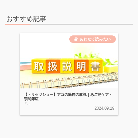
おすすめ記事
【トリセツショー】アゴの筋肉の取説｜あご筋ケア・
顎関節症
「...
2024.09.19