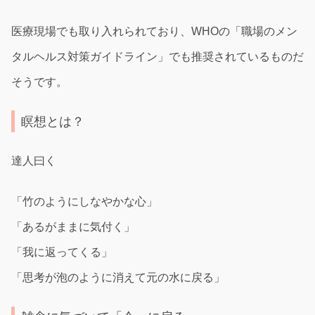
医療現場でも取り入れられており、WHOの「職場のメン
タルヘルス対策ガイドライン」でも推奨されているものだ
そうです。
瞑想とは？
達人曰く
「竹のようにしなやかな心」
「あるがままに気付く」
「我に返ってくる」
「思考が泡のように消えて元の水に戻る」