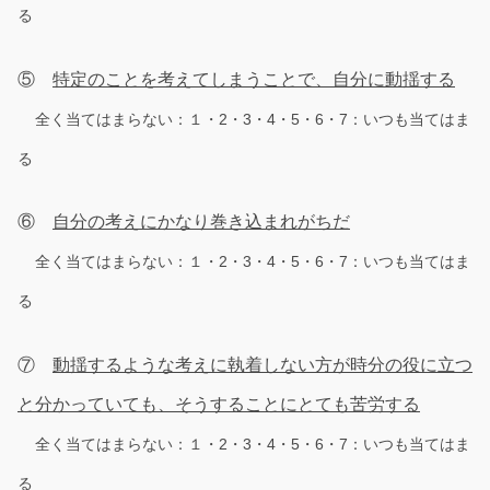
る
⑤
特定のことを考えてしまうことで、自分に動揺する
全く当てはまらない：１・2・3・4・5・6・7：いつも当てはま
る
⑥
自分の考えにかなり巻き込まれがちだ
全く当てはまらない：１・2・3・4・5・6・7：いつも当てはま
る
⑦
動揺するような考えに執着しない方が時分の役に立つ
と分かっていても、そうすることにとても苦労する
全く当てはまらない：１・2・3・4・5・6・7：いつも当てはま
る