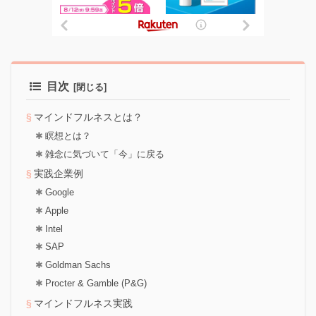
目次
マインドフルネスとは？
瞑想とは？
雑念に気づいて「今」に戻る
実践企業例
Google
Apple
Intel
SAP
Goldman Sachs
Procter & Gamble (P&G)
マインドフルネス実践