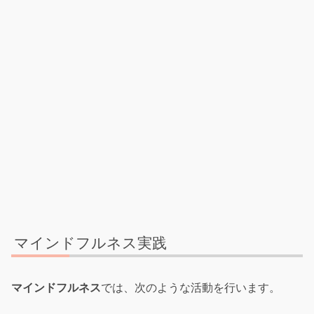
マインドフルネス実践
マインドフルネス
では、次のような活動を行います。