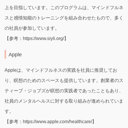
上を目指しています。このプログラムは、マインドフルネ
スと感情知能のトレーニングを組み合わせたもので、多く
の社員が参加しています。
【参考：https://www.siyli.org/】
Apple
Appleは、マインドフルネスの実践を社員に推奨してお
り、瞑想のためのスペースも提供しています。創業者のス
ティーブ・ジョブズが瞑想の実践者であったこともあり、
社員のメンタルヘルスに対する取り組みが進められていま
す。
【参考：https://www.apple.com/healthcare/】