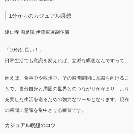
1分からのカジュアル瞑想
建仁寺 両足院 伊藤東凌副住職
「10分は長い！」
日常生活でも意識を変えれば、立派な瞑想なんですって。
例えば、食事中や散歩中、その瞬間瞬間に意識を向けるこ
とで、自分自身と周囲の世界とのつながりが深まり、より
充実した生活を送るための強力なツールとなります。現在
の瞬間に意識を集中させる練習です。
カジュアル瞑想のコツ