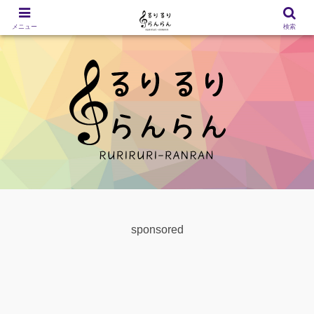
メニュー
検索
sponsored