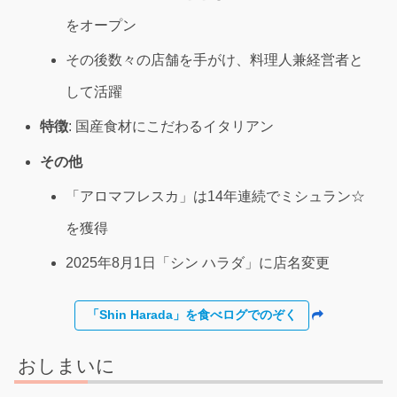
をオープン
その後数々の店舗を手がけ、料理人兼経営者と
して活躍
特徴
: 国産食材にこだわるイタリアン
その他
「アロマフレスカ」は14年連続でミシュラン☆
を獲得
2025年8月1日「シン ハラダ」に店名変更
「Shin Harada」を食べログでのぞく
おしまいに