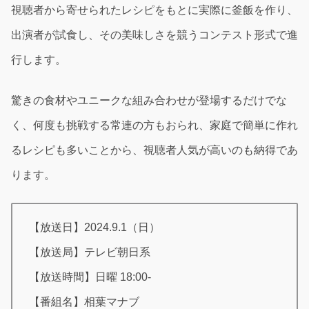
視聴者から寄せられたレシピをもとに実際に釜飯を作り、
出演者が試食し、その美味しさを競うコンテスト形式で進
行します。
驚きの食材やユニークな組み合わせが登場するだけでな
く、何度も挑戦する常連の方もおられ、家庭で簡単に作れ
るレシピも多いことから、視聴者人気が高いのも納得であ
ります。
【放送日】2024.9.1（日）
【放送局】テレビ朝日系
【放送時間】日曜 18:00-
【番組名】相葉マナブ