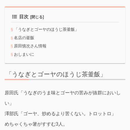
目次
「うなぎとゴーヤのほうじ茶釜飯」
名店の釜飯
原田慎次さん情報
おしまいに
「うなぎとゴーヤのほうじ茶釜飯」
原田氏「うなぎのうま味とゴーヤの苦みが抜群においし
い」
澤部氏「ゴーヤ、炒めるより苦くない。トロットロ」
めちゃくちゃ箸がすすむ3人。