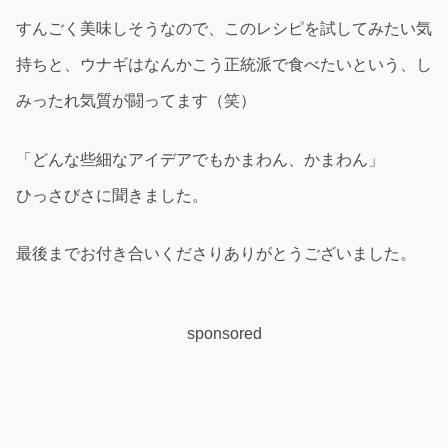
すんごく美味しそうなので、このレシピを試してみたい気
持ちと、ウナギはなんかこう正統派で食べたいという、し
みったれ気質が闘ってます（笑）
「どんな些細なアイデアでもかまわん、かまわん」
ひっさびさに聞きました。
最後までお付き合いくださりありがとうございました。
sponsored