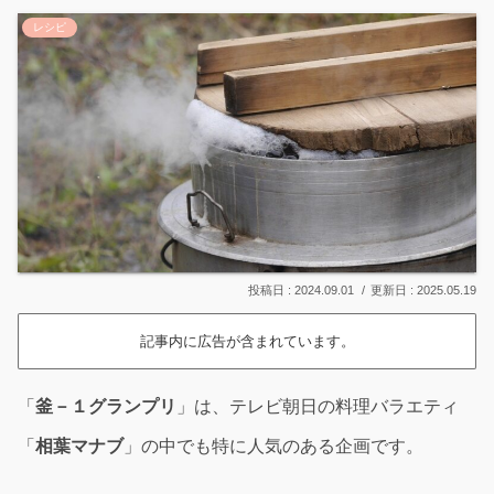
レシピ
2024.09.01
2025.05.19
記事内に広告が含まれています。
「
釜－１グランプリ
」は、テレビ朝日の料理バラエティ
「
相葉マナブ
」の中でも特に人気のある企画です。