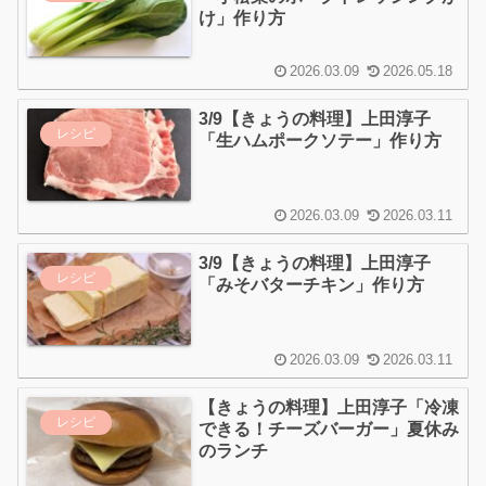
け」作り方
2026.03.09
2026.05.18
3/9【きょうの料理】上田淳子
レシピ
「生ハムポークソテー」作り方
2026.03.09
2026.03.11
3/9【きょうの料理】上田淳子
レシピ
「みそバターチキン」作り方
2026.03.09
2026.03.11
【きょうの料理】上田淳子「冷凍
レシピ
できる！チーズバーガー」夏休み
のランチ