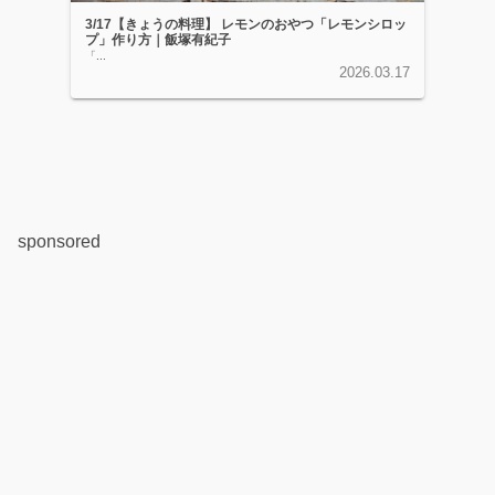
3/17【きょうの料理】 レモンのおやつ「レモンシロッ
プ」作り方｜飯塚有紀子
「...
2026.03.17
sponsored