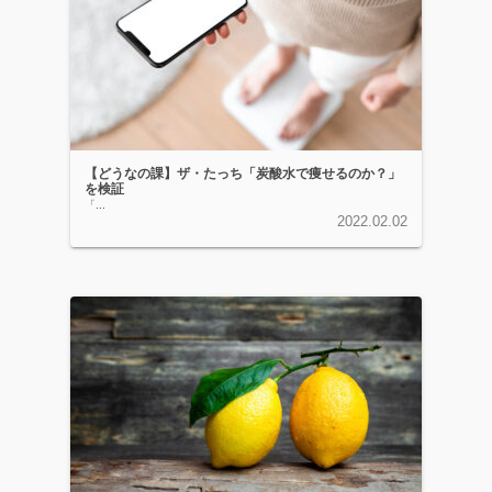
【どうなの課】ザ・たっち「炭酸水で痩せるのか？」
を検証
「...
2022.02.02