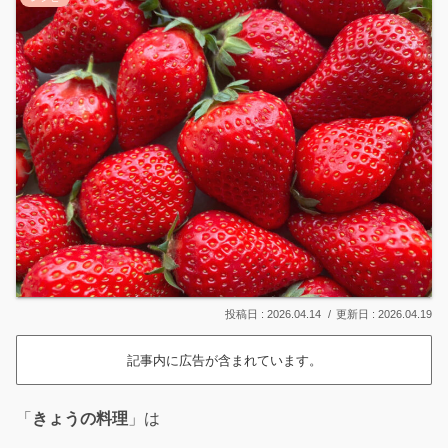
2026.04.14
2026.04.19
記事内に広告が含まれています。
「
きょうの料理
」は