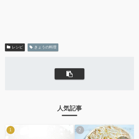
レシピ
きょうの料理
人気記事