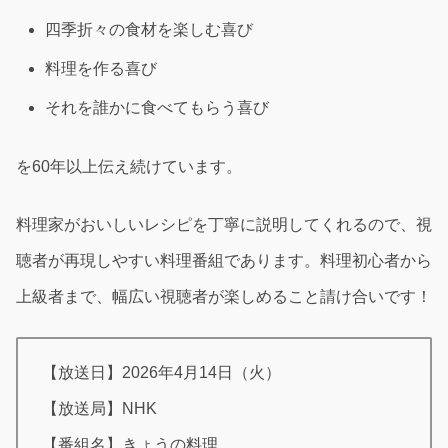
四季折々の食材を楽しむ喜び
料理を作る喜び
それを誰かに食べてもらう喜び
を60年以上伝え続けています。
料理家がおいしいレシピを丁寧に説明してくれるので、視
聴者が再現しやすい料理番組であります。料理初心者から
上級者まで、幅広い視聴者が楽しめること請け合いです！
【放送日】2026年4月14日（火）
【放送局】NHK
【番組名】きょうの料理