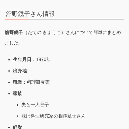
舘野鏡子さん情報
舘野鏡子
（たての きょうこ）さんについて簡単にまとめ
ました。
生年月日
：1970年
出身地
職業
：料理研究家
家族
夫と一人息子
妹は料理研究家の相澤章子さん
経歴