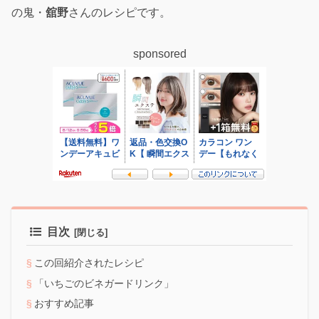
の鬼・
舘野
さんのレシピです。
sponsored
目次
この回紹介されたレシピ
「いちごのビネガードリンク」
おすすめ記事