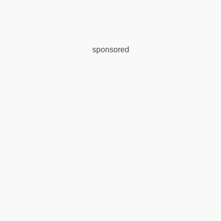
sponsored