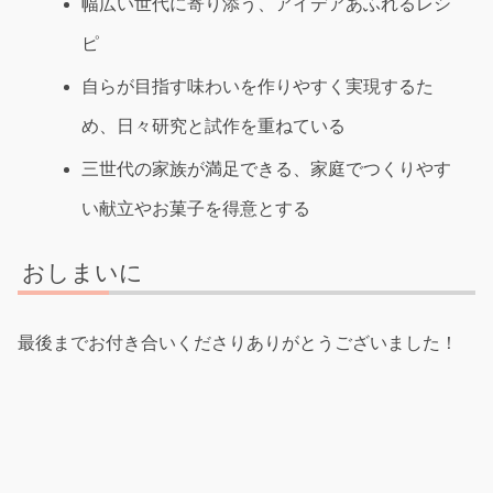
幅広い世代に寄り添う、アイデアあふれるレシ
ピ
自らが目指す味わいを作りやすく実現するた
め、日々研究と試作を重ねている
三世代の家族が満足できる、家庭でつくりやす
い献立やお菓子を得意とする
おしまいに
最後までお付き合いくださりありがとうございました！