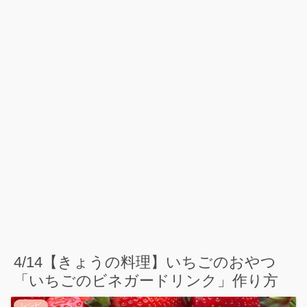
4/14【きょうの料理】いちごのおやつ
「いちごのビネガードリンク」作り方
レシピ