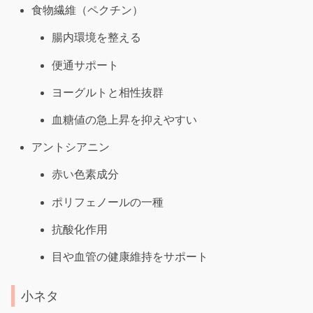
食物繊維（ペクチン）
腸内環境を整える
便通サポート
ヨーグルトと相性抜群
血糖値の急上昇を抑えやすい
アントシアニン
赤い色素成分
ポリフェノールの一種
抗酸化作用
目や血管の健康維持をサポート
小ネタ