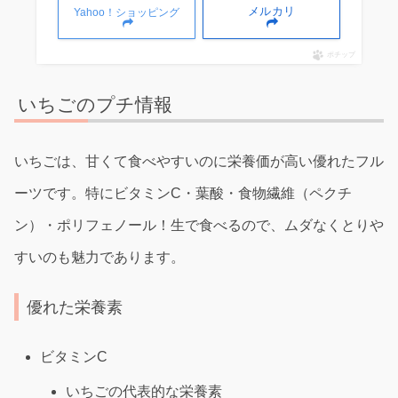
メルカリ
Yahoo！ショッピング
ポチップ
いちごのプチ情報
いちごは、甘くて食べやすいのに栄養価が高い優れたフル
ーツです。特にビタミンC・葉酸・食物繊維（ペクチ
ン）・ポリフェノール！生で食べるので、ムダなくとりや
すいのも魅力であります。
優れた栄養素
ビタミンC
いちごの代表的な栄養素