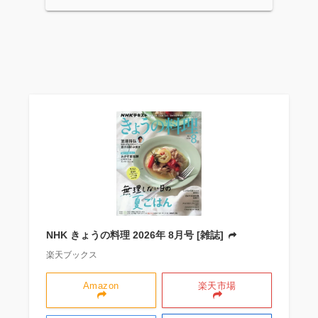
NHK きょうの料理 2026年 8月号 [雑誌]
楽天ブックス
Amazon
楽天市場