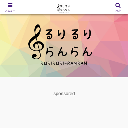
メニュー
検索
sponsored