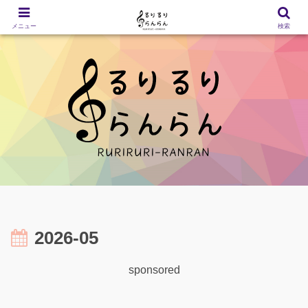
メニュー
検索
2026-05
sponsored