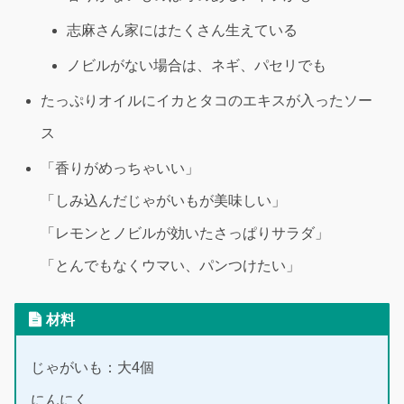
志麻さん家にはたくさん生えている
ノビルがない場合は、ネギ、パセリでも
たっぷりオイルにイカとタコのエキスが入ったソー
ス
「香りがめっちゃいい」
「しみ込んだじゃがいもが美味しい」
「レモンとノビルが効いたさっぱりサラダ」
「とんでもなくウマい、パンつけたい」
材料
じゃがいも：大4個
にんにく