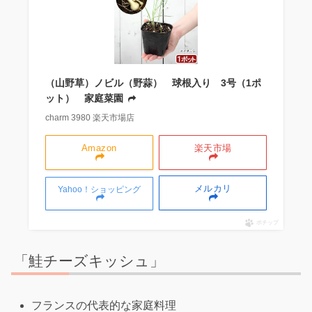
（山野草）ノビル（野蒜） 球根入り 3号（1ポ
ット） 家庭菜園
charm 3980 楽天市場店
Amazon
楽天市場
メルカリ
Yahoo！ショッピング
ポチップ
「鮭チーズキッシュ」
フランスの代表的な家庭料理