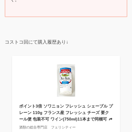
コストコ回にて購入履歴あり↓
ポイント3倍 ソワニョン フレッシュ シェーブル プ
レーン 110g フランス産 フレッシュ チーズ 要ク
ール便 包装不可 ワイン(750ml)11本まで同梱可
酒類の総合専門店 フェリシティー