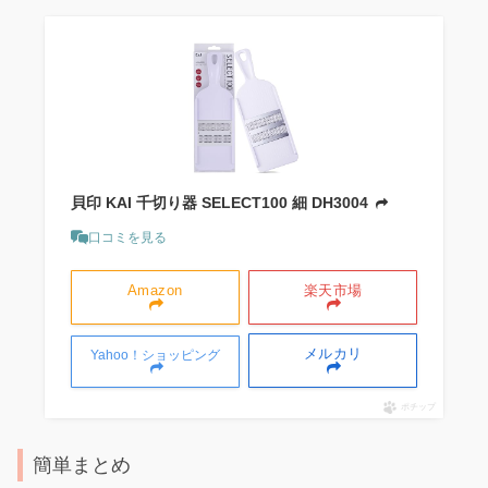
貝印 KAI 千切り器 SELECT100 細 DH3004
口コミを見る
Amazon
楽天市場
メルカリ
Yahoo！ショッピング
ポチップ
簡単まとめ