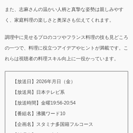
また、志麻さんの温かい人柄と真摯な姿勢は親しみやす
く、家庭料理の楽しさと奥深さも伝えてくれます。
調理中に見せるプロのコツやフランス料理の技も見どころ
の一つで、料理に役立つアイデアやヒントが満載です。こ
れらは視聴者の料理スキル向上に一役かっています。
【放送日】2026年月日（金）
【放送局】日本テレビ系
【放送時間】金曜19:56-20:54
【番組名】沸騰ワード10
【企画名】スタミナ多国籍フルコース