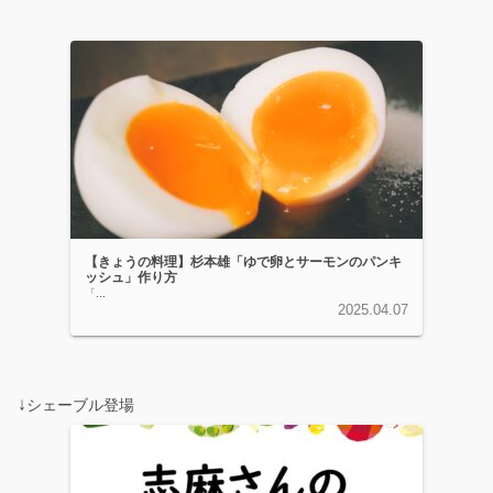
【きょうの料理】杉本雄「ゆで卵とサーモンのパンキ
ッシュ」作り方
「...
2025.04.07
↓
シェーブル登場