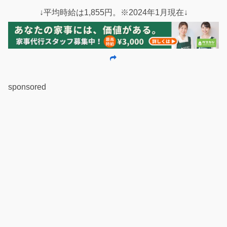
↓平均時給は1,855円。※2024年1月現在↓
sponsored