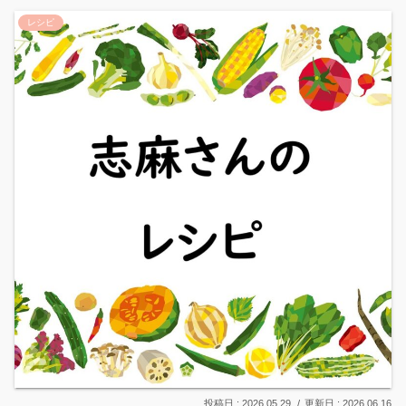
レシピ
2026.05.29
2026.06.16