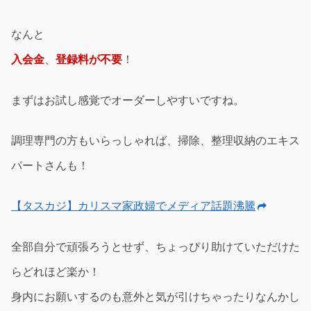
なんと
入会金
、
登録料が不要
！
まずはお試し感覚でオーダーしやすいですね。
調理専門の方もいらっしゃれば、掃除、整理収納のエキス
パートさんも！
【タスカジ】カリスマ家政婦でメディア話題沸騰
全部自分で頑張ろうとせず、ちょっぴり助けていただけた
らどれほど楽か！
身内にお願いするのも意外と気が引けちゃったりなんかし