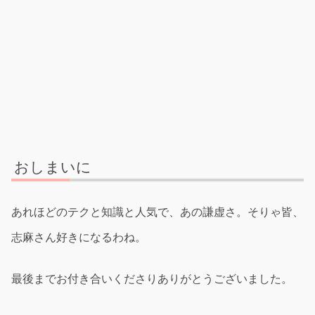
おしまいに
あれほどのテクと知識と人気で、あの謙虚さ。そりゃ皆、
志麻さん好きになるわね。
最後までお付き合いくださりありがとうございました。