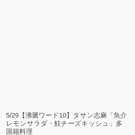
5/29【沸騰ワード10】タサン志麻「魚介
レモンサラダ・鮭チーズキッシュ」多
国籍料理