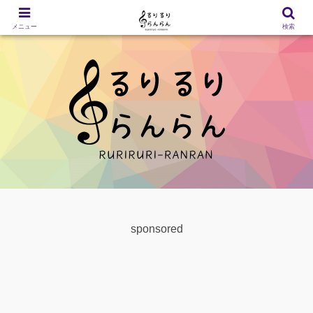
メニュー
検索
sponsored