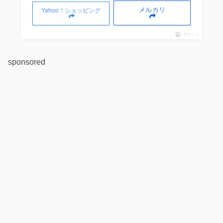
メルカリ
Yahoo！ショッピング
ポチップ
sponsored