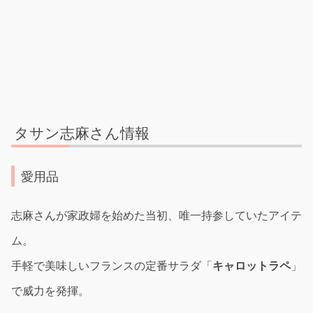
タサン志麻さん情報
愛用品
志麻さんが家政婦を始めた当初、唯一持参していたアイテ
ム。
手軽で美味しいフランスの定番サラダ「
キャロットラペ
」
で威力を発揮。