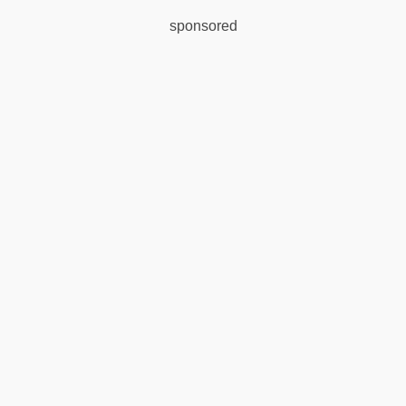
sponsored