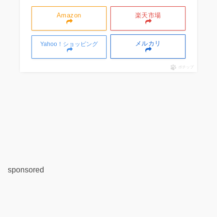
Amazon
楽天市場
メルカリ
Yahoo！ショッピング
ポチップ
sponsored