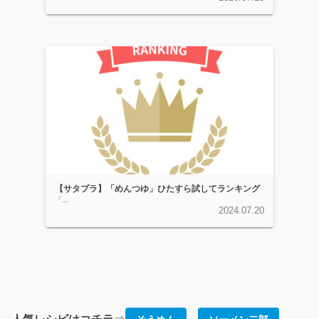
【サタプラ】「めんつゆ」ひたすら試してランキング
「...
2024.07.20