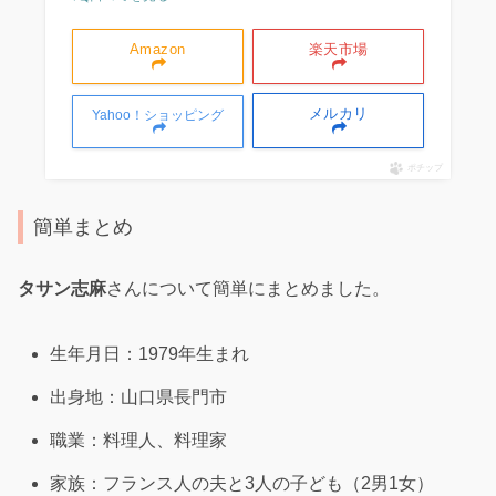
Amazon
楽天市場
メルカリ
Yahoo！ショッピング
ポチップ
簡単まとめ
タサン志麻
さんについて簡単にまとめました。
生年月日：1979年生まれ
出身地：山口県長門市
職業：料理人、料理家
家族：フランス人の夫と3人の子ども（2男1女）