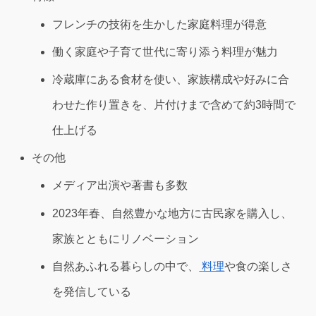
フレンチの技術を生かした家庭料理が得意
働く家庭や子育て世代に寄り添う料理が魅力
冷蔵庫にある食材を使い、家族構成や好みに合
わせた作り置きを、片付けまで含めて約3時間で
仕上げる
その他
メディア出演や著書も多数
2023年春、自然豊かな地方に古民家を購入し、
家族とともにリノベーション
自然あふれる暮らしの中で、
料理
や食の楽しさ
を発信している