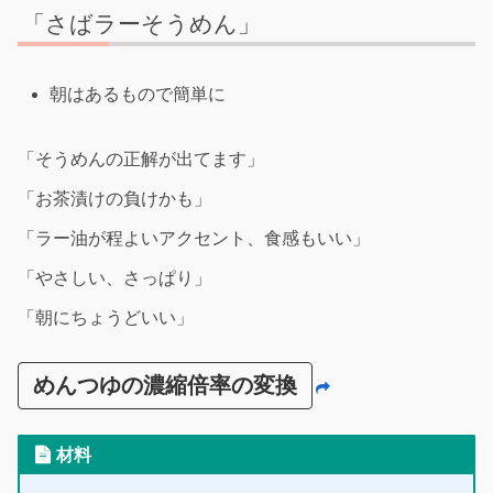
「さばラーそうめん」
朝はあるもので簡単に
「そうめんの正解が出てます」
「お茶漬けの負けかも」
「ラー油が程よいアクセント、食感もいい」
「やさしい、さっぱり」
「朝にちょうどいい」
めんつゆの濃縮倍率の変換
材料