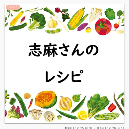
レシピ
2025.10.31
2026.06.11