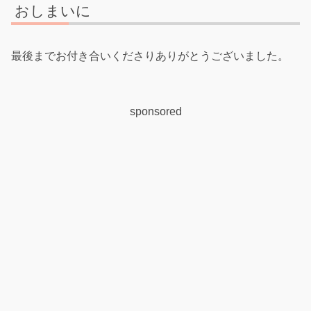
おしまいに
最後までお付き合いくださりありがとうございました。
sponsored