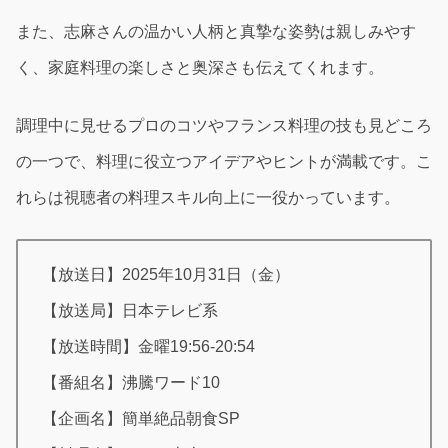
また、志麻さんの温かい人柄と真摯な姿勢は親しみやす
く、家庭料理の楽しさと奥深さも伝えてくれます。
調理中に見せるプロのコツやフランス料理の技も見どころ
の一つで、料理に役立つアイデアやヒントが満載です。こ
れらは視聴者の料理スキル向上に一役かっています。
【放送日】2025年10月31日（金）
【放送局】日本テレビ系
【放送時間】金曜19:56-20:54
【番組名】沸騰ワード10
【企画名】簡単絶品朝食SP