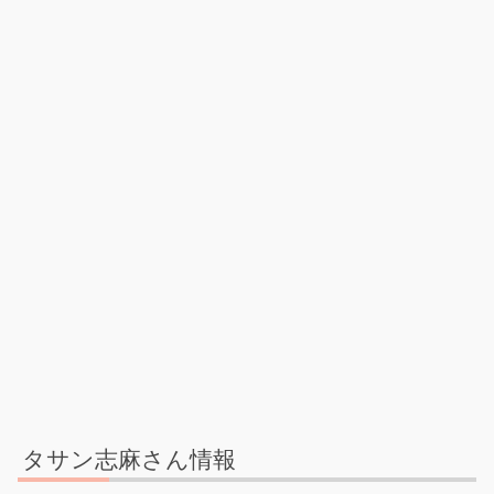
タサン志麻さん情報