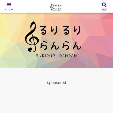
メニュー
検索
sponsored