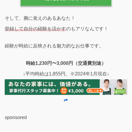
そして、腕に覚えのあるあなた！
登録して自分の経験を活かす
のもアリなんです！
経験が時給に反映される魅力的なお仕事です。
時給1,230円〜3,000円（交通費別途）
↓平均時給は1,855円。※2024年1月現在↓
sponsored