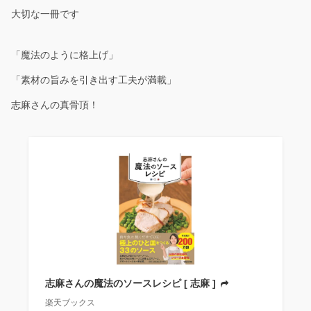
大切な一冊です
「魔法のように格上げ」
「素材の旨みを引き出す工夫が満載」
志麻さんの真骨頂！
志麻さんの魔法のソースレシピ [ 志麻 ]
楽天ブックス