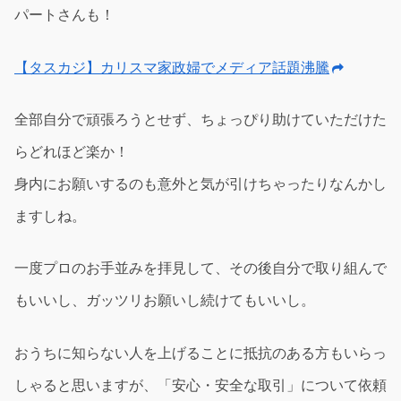
パートさんも！
【タスカジ】カリスマ家政婦でメディア話題沸騰
全部自分で頑張ろうとせず、ちょっぴり助けていただけた
らどれほど楽か！
身内にお願いするのも意外と気が引けちゃったりなんかし
ますしね。
一度プロのお手並みを拝見して、その後自分で取り組んで
もいいし、ガッツリお願いし続けてもいいし。
おうちに知らない人を上げることに抵抗のある方もいらっ
しゃると思いますが、「安心・安全な取引」について依頼