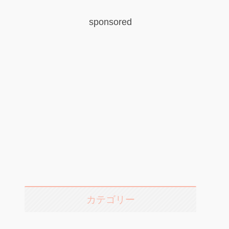
sponsored
カテゴリー