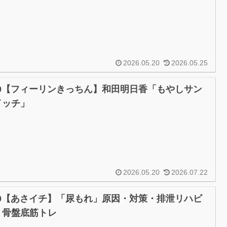
2026.05.20
2026.05.25
/20【フィーリンきっちん】和田明日香「もやしサン
イッチ」
2026.05.20
2026.07.22
/20【あさイチ】「尿もれ」原因・対策・排泄リハビ
・骨盤底筋トレ