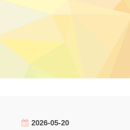
2026-05-20