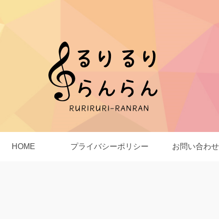
HOME
プライバシーポリシー
お問い合わせ