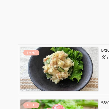
5
レシピ
ダ
5
レシピ