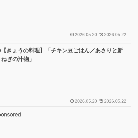
2026.05.20
2026.05.22
/20【きょうの料理】「チキン豆ごはん／あさりと新
まねぎの汁物」
2026.05.20
2026.05.22
ponsored