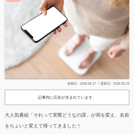
2026.06.17
2026.06.23
記事内に広告が含まれています。
大人気番組「それって実際どうなの課」が局を変え、名前
をちょいと変えて帰ってきました！