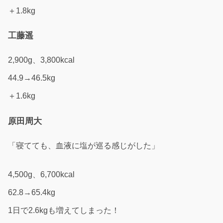
＋1.8kg
工藤遥
2,900g、3,800kcal
44.9→46.5kg
＋1.6kg
原田周大
「寝てても、血液に塩が巡る感じがした」
4,500g、6,700kcal
62.8→65.4kg
1日で2.6kgも増えてしまった！