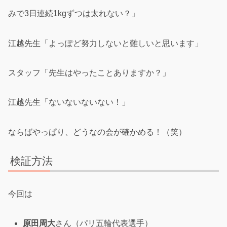
みで3日連続1kgずつは太れない？」
江越先生「よっぽど努力しないと難しいと思います」
スタッフ「先生はやったことありますか？」
江越先生「ないないないない！」
ならばやっぱり、どうなの会が確かめる！（笑）
検証方法
今回は
原田周大
さん（パリ五輪代表選手）