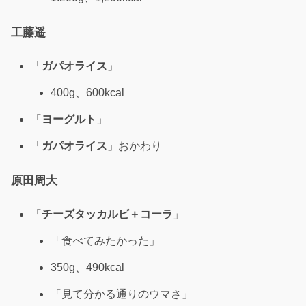
工藤遥
「
ガパオライス
」
400g、600kcal
「
ヨーグルト
」
「
ガパオライス
」おかわり
原田周大
「
チーズタッカルビ
＋コーラ
」
「食べてみたかった」
350g、490kcal
「見て分かる通りのウマさ」