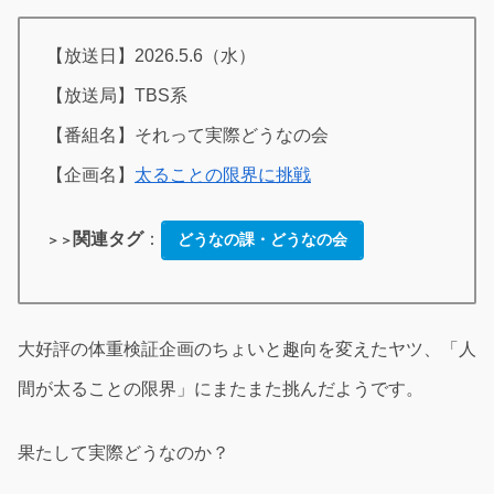
【放送日】2026.5.6（水）
【放送局】TBS系
【番組名】それって実際どうなの会
【企画名】
太ることの限界に挑戦
関連タグ
：
どうなの課・どうなの会
＞＞
大好評の体重検証企画のちょいと趣向を変えたヤツ、「人
間が太ることの限界」にまたまた挑んだようです。
果たして実際どうなのか？