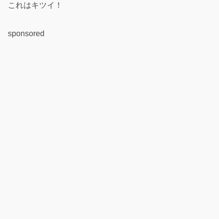
これはキツイ！
sponsored