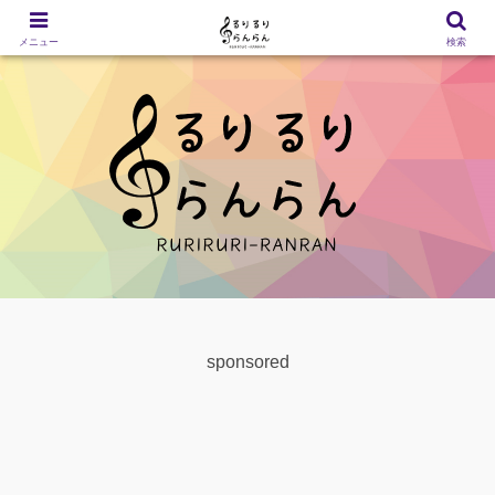
メニュー
検索
sponsored