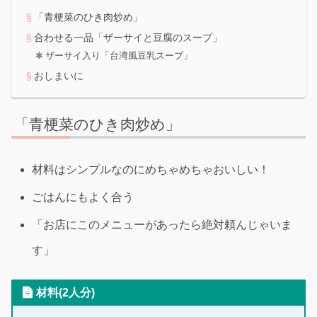
「青梗菜のひき肉炒め」
合わせる一品「ザーサイと豆腐のスープ」
ザーサイ入り「台湾風豆乳スープ」
おしまいに
「青梗菜のひき肉炒め」
材料はシンプルなのにめちゃめちゃおいしい！
ごはんにもよく合う
「お店にこのメニューがあったら絶対頼んじゃいま
す」
材料(2人分)