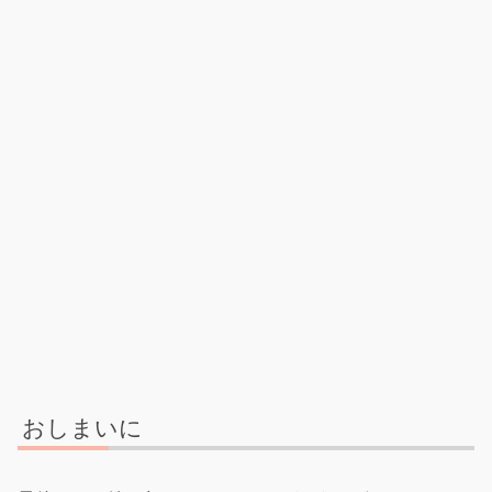
おしまいに