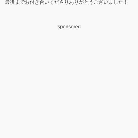
最後までお付き合いくださりありがとうございました！
sponsored