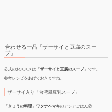
合わせる一品「ザーサイと豆腐のスー
プ」
公式のおススメは「
ザーサイと豆腐のスープ
」です。
参考レシピをあげておきますね。
ザーサイ入り「台湾風豆乳スープ」
「
きょうの料理
」
ワタナベマキ
のアジアごはん②