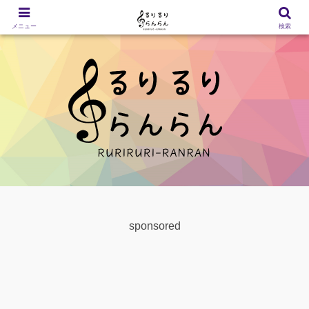
メニュー
検索
sponsored