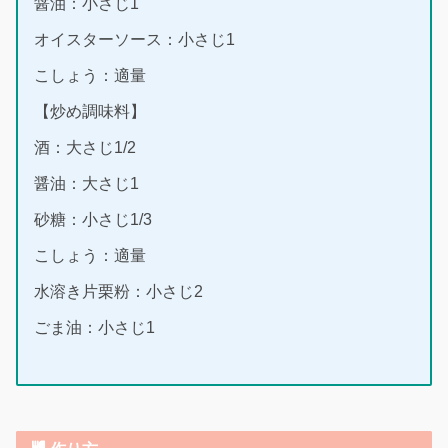
醤油：小さじ1
オイスターソース：小さじ1
こしょう：適量
【炒め調味料】
酒：大さじ1/2
醤油：大さじ1
砂糖：小さじ1/3
こしょう：適量
水溶き片栗粉：小さじ2
ごま油：小さじ1