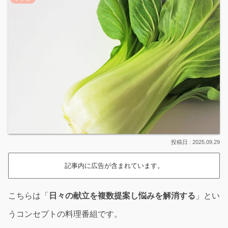
2025.09.29
記事内に広告が含まれています。
こちらは「
日々の献立を複数提案し悩みを解消する
」とい
うコンセプトの料理番組です。