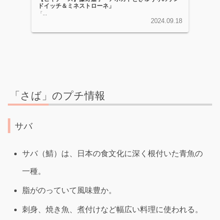
ドイッチ＆ミネストローネ」
「...
2024.09.18
「さば」のプチ情報
サバ
サバ（鯖）は、日本の食文化に深く根付いた青魚の
一種。
脂がのっていて風味豊か。
刺身、焼き魚、煮付けなど幅広い料理に使われる。