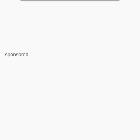
sponsored