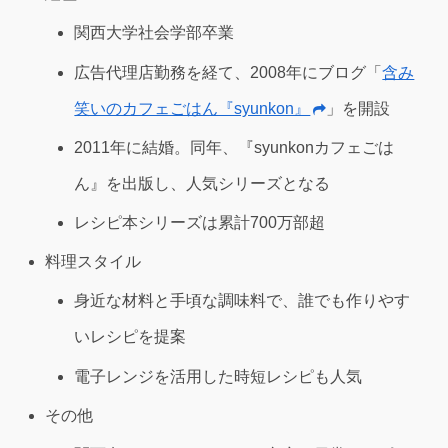
関西大学社会学部卒業
広告代理店勤務を経て、2008年にブログ「
含み
笑いのカフェごはん『syunkon』
」を開設
2011年に結婚。同年、『syunkonカフェごは
ん』を出版し、人気シリーズとなる
レシピ本シリーズは累計700万部超
料理スタイル
身近な材料と手頃な調味料で、誰でも作りやす
いレシピを提案
電子レンジを活用した時短レシピも人気
その他