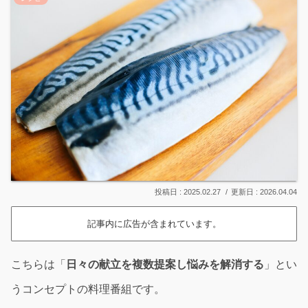
2025.02.27
2026.04.04
記事内に広告が含まれています。
こちらは「
日々の献立を複数提案し悩みを解消する
」とい
うコンセプトの料理番組です。