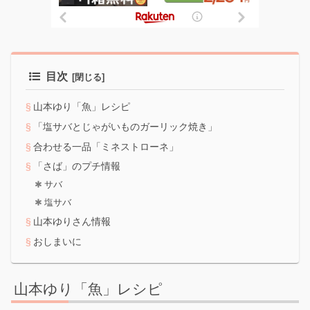
目次
山本ゆり「魚」レシピ
「塩サバとじゃがいものガーリック焼き」
合わせる一品「ミネストローネ」
「さば」のプチ情報
サバ
塩サバ
山本ゆりさん情報
おしまいに
山本ゆり「魚」レシピ