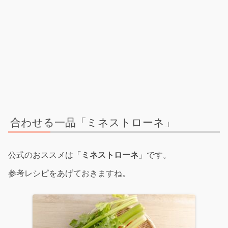
合わせる一品「ミネストローネ」
公式のおススメは「
ミネストローネ
」です。
参考レシピをあげておきますね。