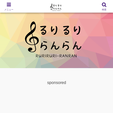
メニュー
検索
sponsored