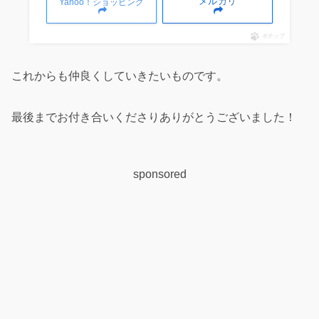
メルカリ
Yahoo！ショッピング
ポチップ
これからも仲良くしていきたいものです。
最後までお付き合いくださりありがとうございました！
sponsored