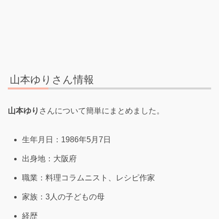
山本ゆりさん情報
山本ゆり
さんについて簡単にまとめました。
生年月日：1986年5月7日
出身地：大阪府
職業：料理コラムニスト、レシピ作家
家族：3人の子どもの母
経歴