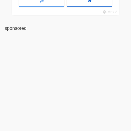
ポチップ
sponsored