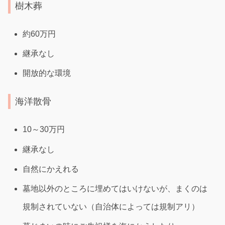
樹木葬
約60万円
継承なし
開放的な環境
海洋散骨
10～30万円
継承なし
自然にかえれる
墓地以外のところに埋めてはいけないが、まくのは
規制されていない（自治体によっては規制アリ）