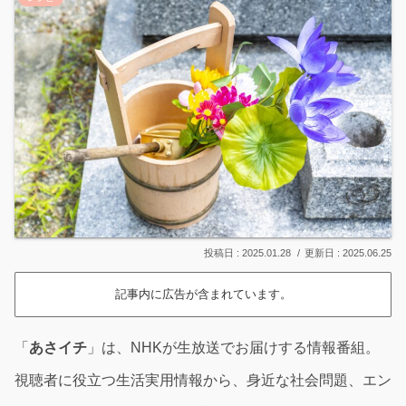
2025.01.28
2025.06.25
記事内に広告が含まれています。
「
あさイチ
」は、NHKが生放送でお届けする情報番組。
視聴者に役立つ生活実用情報から、身近な社会問題、エン