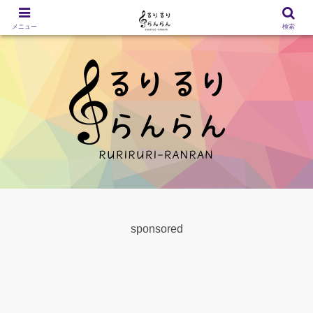
メニュー
検索
sponsored