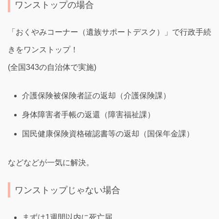
ワンストップの場合
「おくやみコーナー（遺族サポートデスク）」で行政手続
きをワンストップ！
(全国343の自治体で実施)
介護保険被保険者証の返却（介護保険課）
身体障害者手帳の返還（障害福祉課）
国民健康保険資格確認書等の返却（国保年金課）
などなどが一気に解決。
ワンストップじゃない場合
まずは1週間以内に死亡届