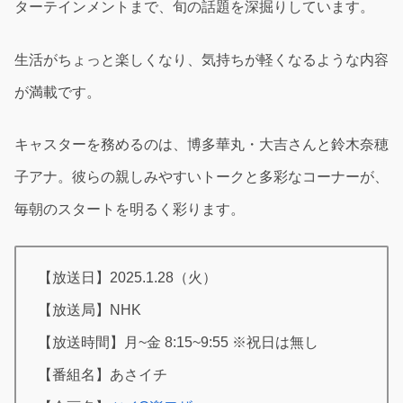
ターテインメントまで、旬の話題を深掘りしています。
生活がちょっと楽しくなり、気持ちが軽くなるような内容
が満載です。
キャスターを務めるのは、博多華丸・大吉さんと鈴木奈穂
子アナ。彼らの親しみやすいトークと多彩なコーナーが、
毎朝のスタートを明るく彩ります。
【放送日】2025.1.28（火）
【放送局】NHK
【放送時間】月~金 8:15~9:55 ※祝日は無し
【番組名】あさイチ