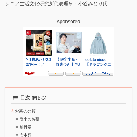
シニア生活文化研究所代表理事・小谷みどり氏
sponsored
目次
お墓の比較
従来のお墓
納骨堂
樹木葬