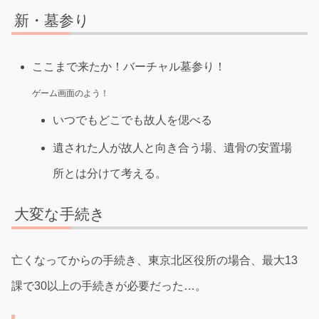
新・墓参り
ここまで来たか！バーチャル墓参り！
ゲーム画面のよう！
いつでもどこでも故人を偲べる
遺された人が故人と向き合う場、遺骨の安置場
所とは分けて考える。
大変な手続き
亡くなってからの手続き、東京北区役所の場合、最大13
課で30以上の手続きが必要だった…。