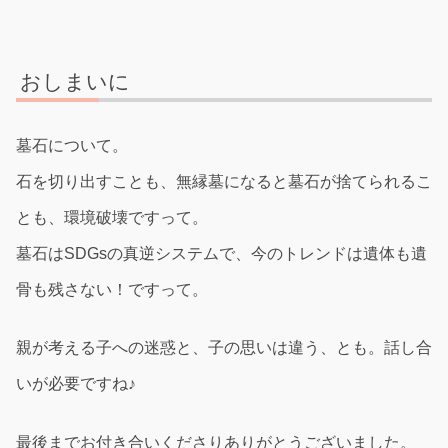
おしまいに
墓石について。
石を切り出すことも、無縁墓になると墓石が捨てられるこ
とも、環境破壊ですって。
墓石はSDGsの真逆システムで、今のトレンドは遺体も遺
骨も残さない！ですって。
親が考える子への迷惑と、子の思いは違う、とも。話し合
いが必要ですね♪
最後までお付き合いくださりありがとうございました。