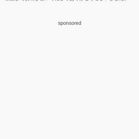
sponsored