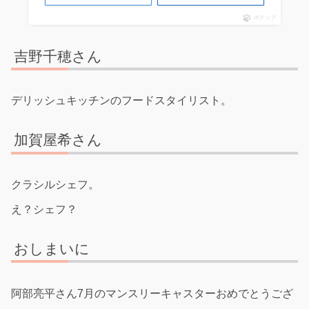
ポチップ
吉野千穂さん
デリッシュキッチンのフードスタイリスト。
加賀屋希さん
クラシルシェフ。
え？シェフ？
おしまいに
阿部亮平さん7月のマンスリーキャスターおめでとうござ