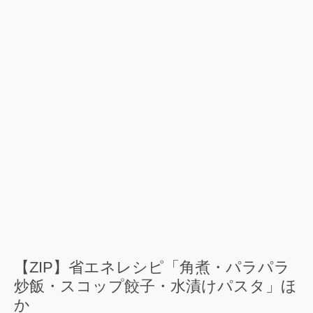
【ZIP】省エネレシピ「角煮・パラパラ
炒飯・スコップ餃子・水漬けパスタ」ほ
か