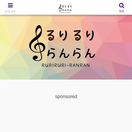
メニュー
検索
sponsored