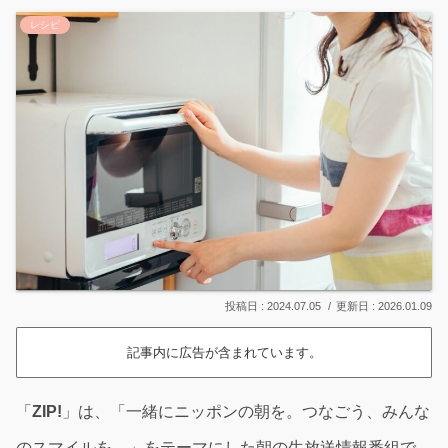
レシピ
2024.07.05
2026.01.09
記事内に広告が含まれています。
「
ZIP!
」は、「一緒にニッポンの朝を。つなごう、みんな
のスマイルを。」をテーマにした朝の生放送情報番組で