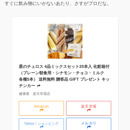
すぐに飲み物にいかないあたり、さすがプロだな。
星のチュロス 4品ミックスセット20本入 化粧箱付
（プレーン朝食用・シナモン・チョコ・ミルク
各種5本） 送料無料 贈答品 GIFT プレゼント キッ
チンカー
健康屋 楽天市場店
Amazon
楽天市場
メルカリ
Yahoo！ショッピング