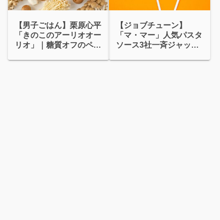
【男子ごはん】栗原心平
【ジョブチューン】
「きのこのアーリオオー
「マ・マー」人気パスタ
リオ」｜糖質オフのペペ
ソース3社一斉ジャッジ
ロンチーノ
企画