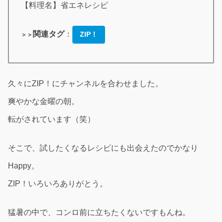
【料理名】省エネレシピ
関連タグ
：
ZIP！
＞＞
久々にZIP！にチャンネルを合わせました。
爽やかな金曜の朝。
転がされています（笑）
そこで、試したくなるレシピにも出会えたのでかなり
Happy。
ZIP！いろいろありがとう。
猛暑の中で、コンロ前に立ちたくないですもんね。