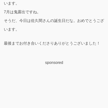
います。
7月は鬼露出ですね。
そうだ、今日は佐久間さんの誕生日だな。おめでとうござ
います。
最後までお付き合いくださりありがとうございました！
sponsored