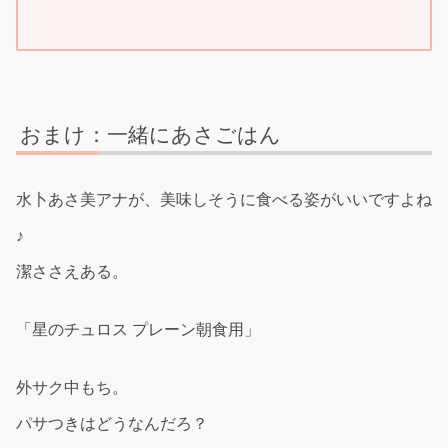
おまけ：一緒にあさごはん
水卜あさ美アナが、美味しそうに食べる姿がいいですよね
♪
潔ささえある。
「星のチュロス プレーン朝食用」
外サク中もち。
パサつきはどうなんだろ？