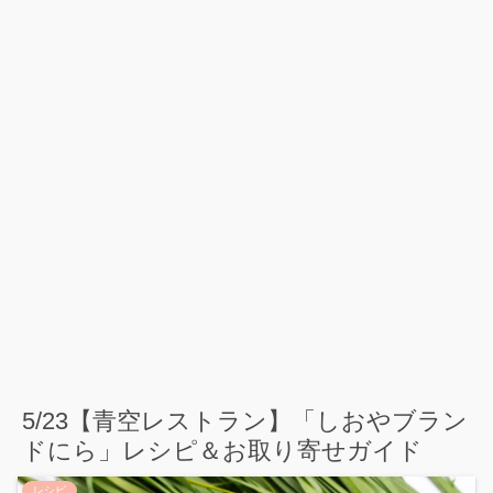
5/23【青空レストラン】「しおやブラン
ドにら」レシピ＆お取り寄せガイド
レシピ