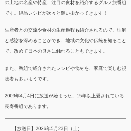
の土地の名産や特産、注目の食材を紹介するグルメ旅番組
です。絶品レシピが次々と襲い掛かってきます！
生産者との交流や食材の生産過程も紹介されるので、理解
と感謝を深めることができ、地域の文化や伝統を知ること
で、改めて日本の良さに触れることもできます。
また、番組で紹介されたレシピや食材を、家庭で楽しむ視
聴者も多いようです。
2009年4月4日に放送が始まった、15年以上愛されている
長寿番組であります。
【放送日】2026年5月23日（土）