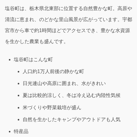
塩谷町は、栃木県北東部に位置する自然豊かな町。高原や
清流に恵まれ、のどかな里山風景が広がっています。宇都
宮市から車で約1時間ほどでアクセスでき、豊かな水資源
を生かした農業も盛んです。
塩谷町はこんな町
人口約1万人前後の静かな町
日光連山や高原に囲まれ、水がきれい
夏は比較的涼しく、冬は冷え込む内陸性気候
米づくりや野菜栽培が盛ん
自然を生かしたキャンプやアウトドアも人気
特産品