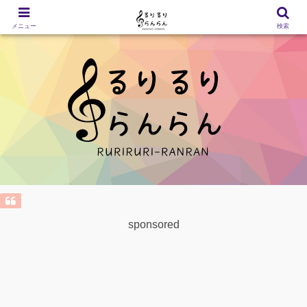
メニュー
検索
sponsored