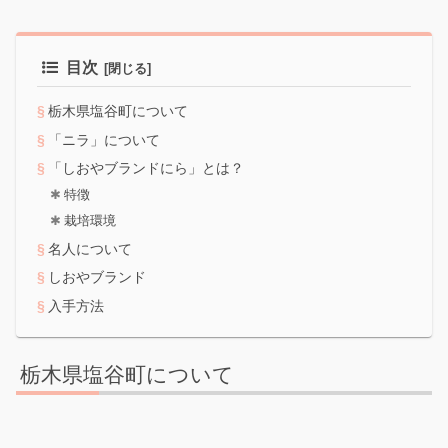
目次
栃木県塩谷町について
「ニラ」について
「しおやブランドにら」とは？
特徴
栽培環境
名人について
しおやブランド
入手方法
栃木県塩谷町について