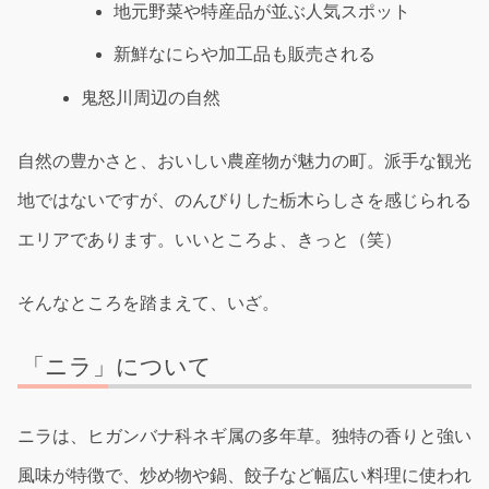
地元野菜や特産品が並ぶ人気スポット
新鮮なにらや加工品も販売される
鬼怒川周辺の自然
自然の豊かさと、おいしい農産物が魅力の町。派手な観光
地ではないですが、のんびりした栃木らしさを感じられる
エリアであります。いいところよ、きっと（笑）
そんなところを踏まえて、いざ。
「ニラ」について
ニラは、ヒガンバナ科ネギ属の多年草。独特の香りと強い
風味が特徴で、炒め物や鍋、餃子など幅広い料理に使われ