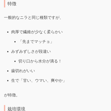
特徴
一般的なニラと同じ種類ですが、
肉厚で繊維が少なく柔らかい
「先までマッチョ」
みずみずしさが段違い
切り口から水分が滴る！
歯切れがいい
生で「甘い、ウマい、爽やか」
が特徴。
栽培環境