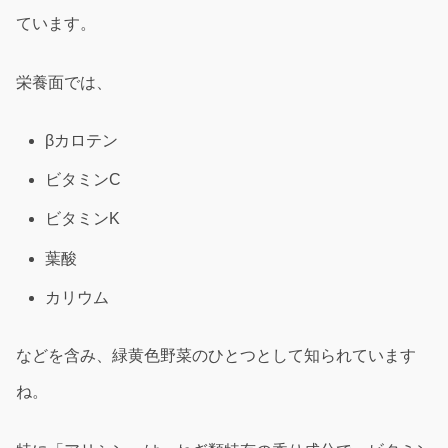
ています。
栄養面では、
βカロテン
ビタミンC
ビタミンK
葉酸
カリウム
などを含み、緑黄色野菜のひとつとして知られています
ね。