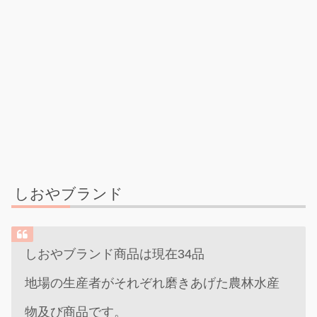
しおやブランド
しおやブランド商品は現在34品
地場の生産者がそれぞれ磨きあげた農林水産
物及び商品です。