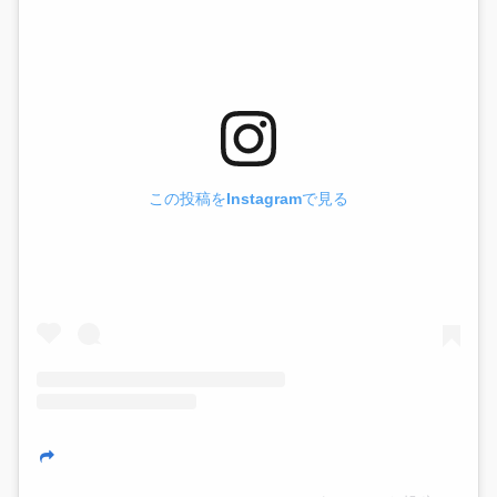
この投稿をInstagramで見る