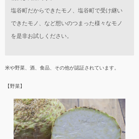
塩谷町だからできたモノ、塩谷町で受け継い
できたモノ、など想いのつまった様々なモノ
を是非お試しください。
米や野菜、酒、食品、その他が認証されています。
【野菜】