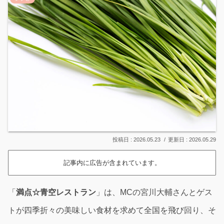
2026.05.23
2026.05.29
記事内に広告が含まれています。
「
満点☆青空レストラン
」は、MCの宮川大輔さんとゲス
トが四季折々の美味しい食材を求めて全国を飛び回り、そ