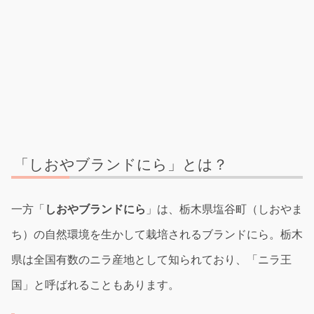
「しおやブランドにら」とは？
一方「
しおやブランドにら
」は、栃木県塩谷町（しおやま
ち）の自然環境を生かして栽培されるブランドにら。栃木
県は全国有数のニラ産地として知られており、「ニラ王
国」と呼ばれることもあります。