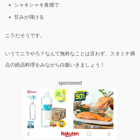
シャキシャキ食感で
甘みが弾ける
ニラだそうです。
いうてニラやろ？なんて無粋なことは言わず、スタミナ満
点の絶品料理をみながら白飯いきましょう！
sponsored