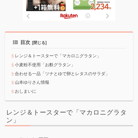
目次
レンジ＆トースターで「マカロニグラタン」
小麦粉不使用「お麩グラタン」
合わせる一品「ツナとゆで卵とレタスのサラダ」
山本ゆりさん情報
おしまいに
レンジ＆トースターで「マカロニグラタ
ン」