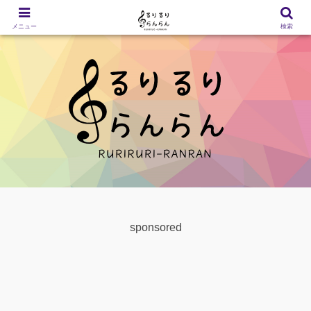
メニュー
検索
sponsored