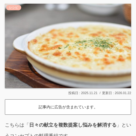
レシピ
2025.11.21
2026.01.22
記事内に広告が含まれています。
こちらは「
日々の献立を複数提案し悩みを解消する
」とい
うコンセプトの料理番組です。