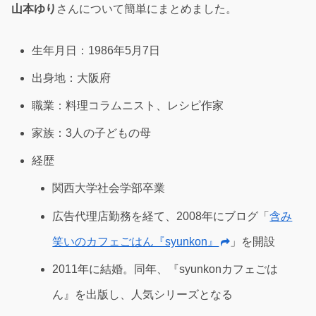
山本ゆり
さんについて簡単にまとめました。
生年月日：1986年5月7日
出身地：大阪府
職業：料理コラムニスト、レシピ作家
家族：3人の子どもの母
経歴
関西大学社会学部卒業
広告代理店勤務を経て、2008年にブログ「
含み
笑いのカフェごはん『syunkon』
」を開設
2011年に結婚。同年、『syunkonカフェごは
ん』を出版し、人気シリーズとなる