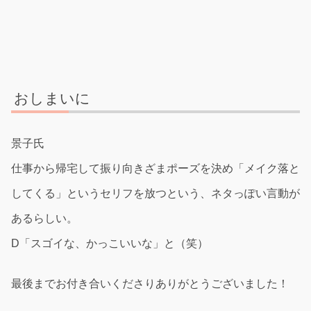
おしまいに
景子氏
仕事から帰宅して振り向きざまポーズを決め「メイク落と
してくる」というセリフを放つという、ネタっぽい言動が
あるらしい。
D「スゴイな、かっこいいな」と（笑）
最後までお付き合いくださりありがとうございました！