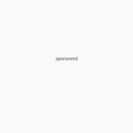
sponsored