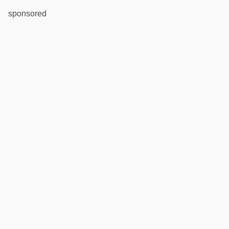
sponsored