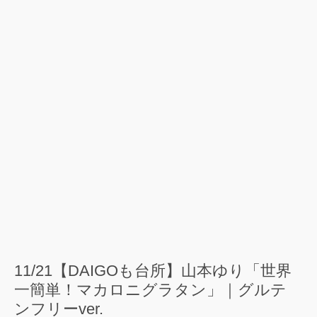
11/21【DAIGOも台所】山本ゆり「世界
一簡単！マカロニグラタン」｜グルテ
ンフリーver.