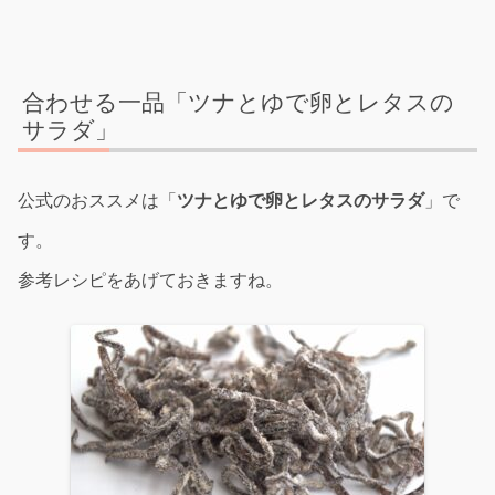
合わせる一品「ツナとゆで卵とレタスの
サラダ」
公式のおススメは「
ツナとゆで卵とレタスのサラダ
」で
す。
参考レシピをあげておきますね。