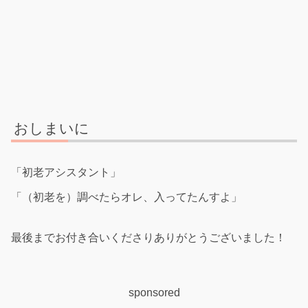
おしまいに
「初老アシスタント」
「（初老を）調べたらオレ、入ってたんすよ」
最後までお付き合いくださりありがとうございました！
sponsored