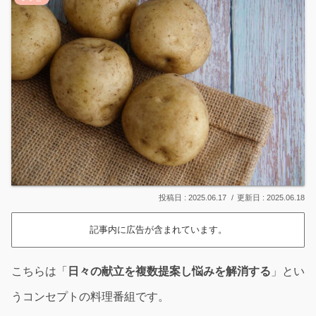
2025.06.17
2025.06.18
記事内に広告が含まれています。
こちらは「
日々の献立を複数提案し悩みを解消する
」とい
うコンセプトの料理番組です。