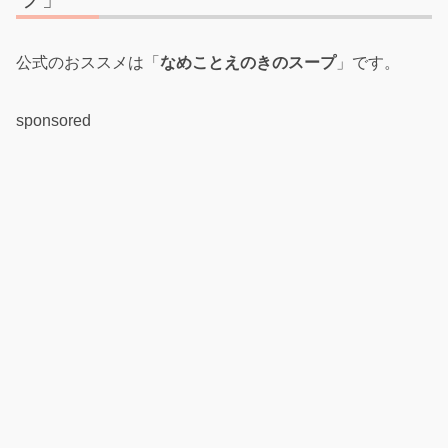
公式のおススメは「
なめことえのきのスープ
」です。
sponsored