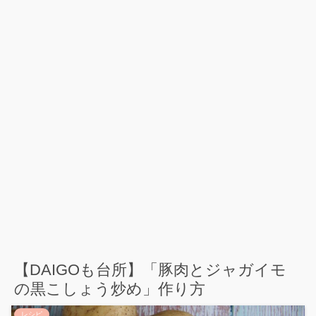
【DAIGOも台所】「豚肉とジャガイモ
の黒こしょう炒め」作り方
レシピ