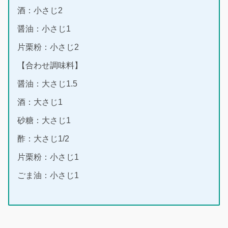
酒：小さじ2
醤油：小さじ1
片栗粉：小さじ2
【合わせ調味料】
醤油：大さじ1.5
酒：大さじ1
砂糖：大さじ1
酢：大さじ1/2
片栗粉：小さじ1
ごま油：小さじ1