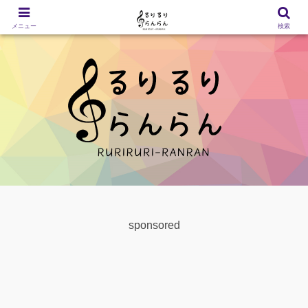
メニュー
検索
sponsored