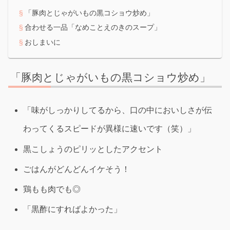
「豚肉とじゃがいもの黒コショウ炒め」
合わせる一品「なめことえのきのスープ」
おしまいに
「豚肉とじゃがいもの黒コショウ炒め」
「味がしっかりしてるから、口の中においしさが伝
わってくるスピードが異様に速いです（笑）」
黒こしょうのピリッとしたアクセント
ごはんがどんどんイケそう！
鶏もも肉でも◎
「黒酢にすればよかった」