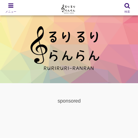
メニュー
検索
sponsored