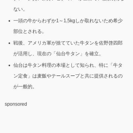
ない。
一頭の牛からわずか1～1.5kgしか取れないため希少
部位とされる。
戦後、アメリカ軍が捨てていた牛タンを佐野啓四郎
が活用し、現在の「仙台牛タン」を確立。
仙台は牛タン料理の本場として知られ、特に「牛タ
ン定食」は麦飯やテールスープと共に提供されるの
が一般的。
sponsored