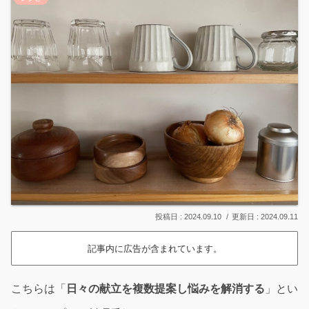
2024.09.10
2024.09.11
記事内に広告が含まれています。
こちらは「
日々の献立を複数提案し悩みを解消する
」とい