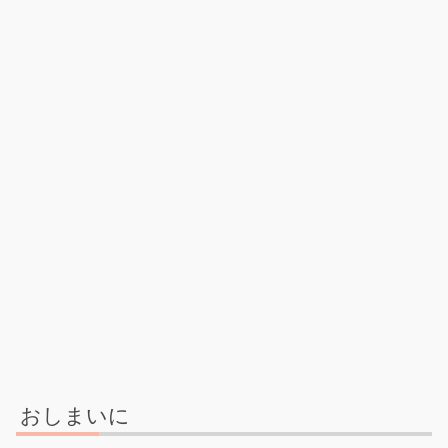
おしまいに