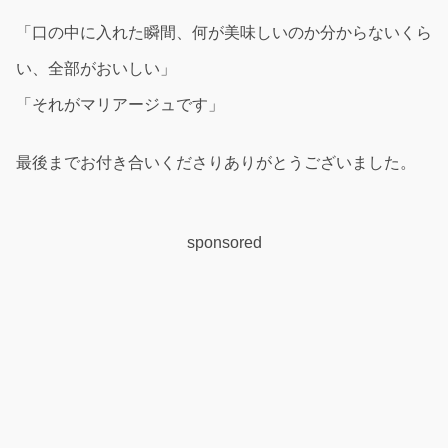
「口の中に入れた瞬間、何が美味しいのか分からないくら
い、全部がおいしい」
「それがマリアージュです」
最後までお付き合いくださりありがとうございました。
sponsored