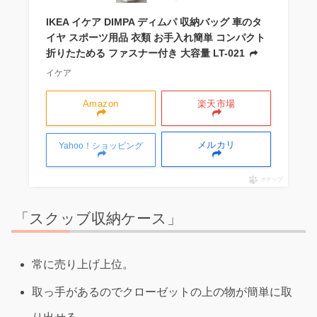
IKEA イケア DIMPA ディムパ 収納バッグ 車のタ
イヤ スポーツ用品 衣類 お手入れ簡単 コンパクト
折りたためる ファスナー付き 大容量 LT-021
イケア
Amazon
楽天市場
メルカリ
Yahoo！ショッピング
ポチップ
「スクッブ収納ケース」
常に売り上げ上位。
取っ手があるのでクローゼットの上の物が簡単に取