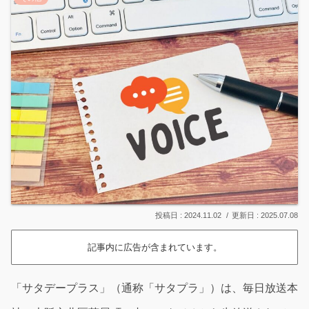
2024.11.02
2025.07.08
記事内に広告が含まれています。
「サタデープラス」（通称「サタプラ」）は、毎日放送本