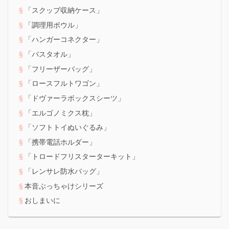
「スクッブ収納ケース」
「調理用ボウル」
「ハンガーコネクター」
「バスタオル」
「フリーザーバッグ」
「ロースフルトワゴン」
「ドヴァーラボックスシーツ」
「エルゴノミクス枕」
「ソフトトイぬいぐるみ」
「携帯電話ホルダー」
「トロードフリスターターキット」
「レンサレ防水バッグ」
本音ぶっちゃけシリーズ
おしまいに