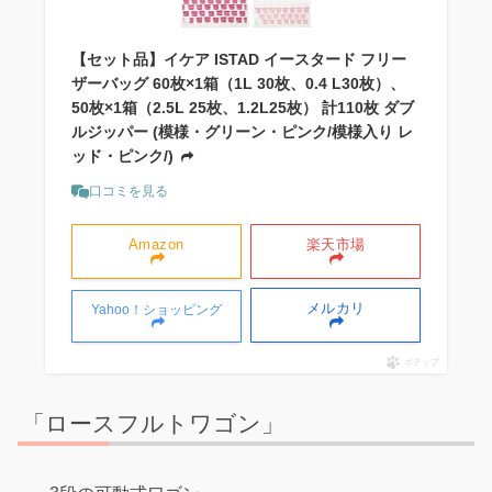
【セット品】イケア ISTAD イースタード フリー
ザーバッグ 60枚×1箱（1L 30枚、0.4 L30枚）、
50枚×1箱（2.5L 25枚、1.2L25枚） 計110枚 ダブ
ルジッパー (模様・グリーン・ピンク/模様入り レ
ッド・ピンク/)
口コミを見る
Amazon
楽天市場
メルカリ
Yahoo！ショッピング
ポチップ
「ロースフルトワゴン」