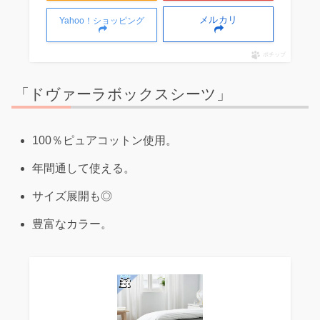
メルカリ
Yahoo！ショッピング
ポチップ
「ドヴァーラボックスシーツ」
100％ピュアコットン使用。
年間通して使える。
サイズ展開も◎
豊富なカラー。