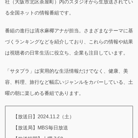
社（大阪市北区茶屋町）内のスタジオから生放送されてい
る全国ネットの情報番組です。
番組の進行は清水麻椰アナが担当。さまざまなテーマに基
づくランキングなどを紹介しており、これらの情報や結果
は視聴者の日常生活に役立ち、企業も注目しています。
「サタプラ」は実用的な生活情報だけでなく、健康、美
容、料理、旅行など幅広いジャンルをカバーしている、土
曜の朝に楽しめる番組であります。
【放送日】2024.11.2（土）
【放送局】MBS毎日放送