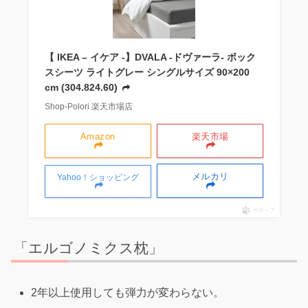
【 IKEA – イケア -】DVALA -ドヴァーラ- ボック
スシーツ ライトグレー シングルサイズ 90×200
cm (304.824.60)
Shop-Polori 楽天市場店
Amazon
楽天市場
メルカリ
Yahoo！ショッピング
ポチップ
「エルゴノミクス枕」
2年以上使用しても弾力が変わらない。