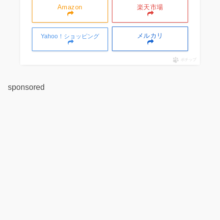
Amazon
楽天市場
メルカリ
Yahoo！ショッピング
ポチップ
sponsored