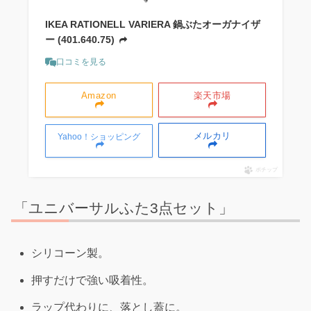
IKEA RATIONELL VARIERA 鍋ぶたオーガナイザ
ー (401.640.75)
口コミを見る
Amazon
楽天市場
メルカリ
Yahoo！ショッピング
ポチップ
「ユニバーサルふた3点セット」
シリコーン製。
押すだけで強い吸着性。
ラップ代わりに、落とし蓋に。