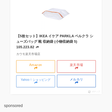
【5枚セット】IKEA イケア PARKLA ペルクラ シ
ューズバッグ 靴 収納袋 (小物収納袋 5)
105.223.82
カウモ楽天市場店
Amazon
楽天市場
メルカリ
Yahoo！ショッピング
ポチップ
sponsored