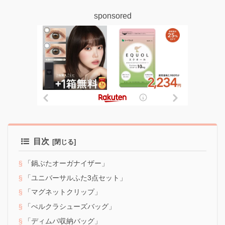
sponsored
目次
「鍋ぶたオーガナイザー」
「ユニバーサルふた3点セット」
「マグネットクリップ」
「ぺルクラシューズバッグ」
「ディムパ収納バッグ」