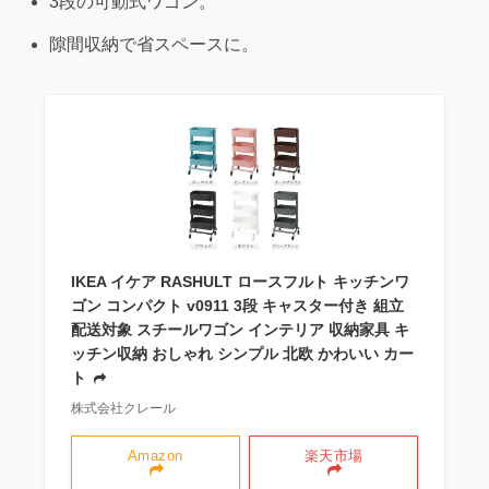
3段の可動式ワゴン。
隙間収納で省スペースに。
IKEA イケア RASHULT ロースフルト キッチンワ
ゴン コンパクト v0911 3段 キャスター付き 組立
配送対象 スチールワゴン インテリア 収納家具 キ
ッチン収納 おしゃれ シンプル 北欧 かわいい カー
ト
株式会社クレール
Amazon
楽天市場