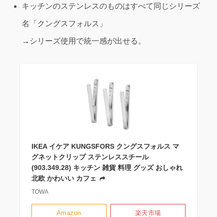
キッチンのステンレスのものはすべて同じシリーズ
名「クングスフォルス」
→シリーズ使用で統一感が出せる。
IKEA イケア KUNGSFORS クングスフォルス マ
グネットクリップ ステンレススチール
(903.349.28) キッチン 雑貨 料理 グッズ おしゃれ
北欧 かわいい カフェ
TOWA
Amazon
楽天市場