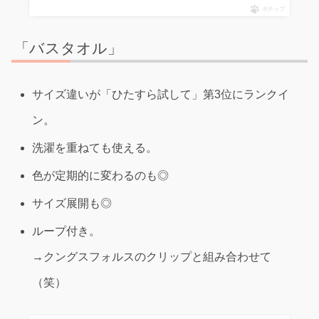
ポチップ
「バスタオル」
サイズ違いが「ひたすら試して」第3位にランクイ
ン。
洗濯を重ねても使える。
色が定期的に変わるのも◎
サイズ展開も◎
ループ付き。
→クングスフォルスのクリップと組み合わせて
（笑）