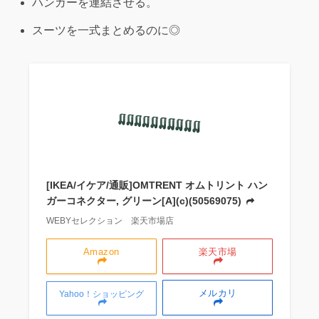
ハンガーを連結させる。
スーツを一式まとめるのに◎
[IKEA/イケア/通販]OMTRENT オムトリント ハン
ガーコネクター, グリーン[A](c)(50569075)
WEBYセレクション 楽天市場店
Amazon
楽天市場
メルカリ
Yahoo！ショッピング