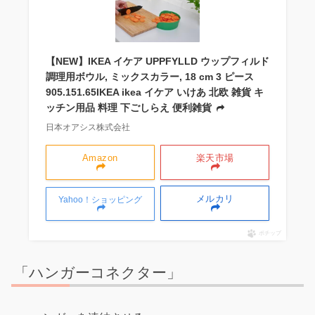
【NEW】IKEA イケア UPPFYLLD ウップフィルド
調理用ボウル, ミックスカラー, 18 cm 3 ピース
905.151.65IKEA ikea イケア いけあ 北欧 雑貨 キ
ッチン用品 料理 下ごしらえ 便利雑貨
日本オアシス株式会社
Amazon
楽天市場
メルカリ
Yahoo！ショッピング
ポチップ
「ハンガーコネクター」