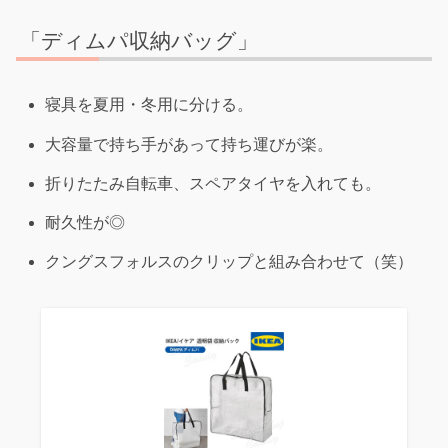
「ディムパ収納バッグ」
寝具を夏用・冬用に分ける。
大容量で持ち手があって持ち運びが楽。
折りたたみ自転車、スペアタイヤを入れても。
耐久性が◎
クングスフォルスのクリップと組み合わせて（笑）