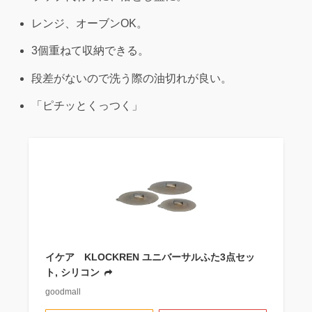
レンジ、オーブンOK。
3個重ねて収納できる。
段差がないので洗う際の油切れが良い。
「ピチッとくっつく」
イケア KLOCKREN ユニバーサルふた3点セッ
ト, シリコン
goodmall