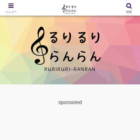
メニュー
検索
sponsored