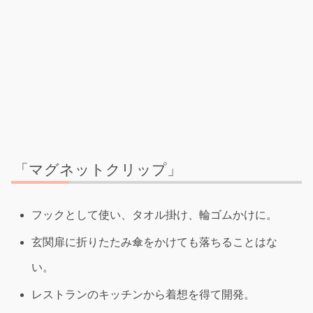
「マグネットクリップ」
フックとして使い、タオル掛け、輪ゴムかけに。
玄関扉に折りたたみ傘をかけても落ちることはな
い。
レストランのキッチンから着想を得て開発。