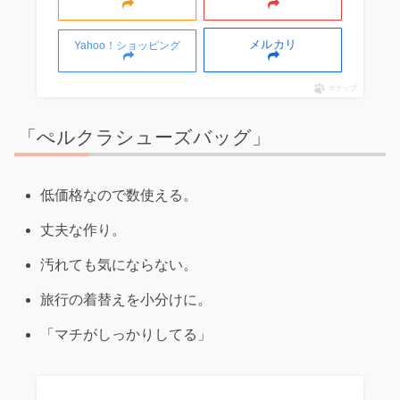
メルカリ
Yahoo！ショッピング
ポチップ
「ぺルクラシューズバッグ」
低価格なので数使える。
丈夫な作り。
汚れても気にならない。
旅行の着替えを小分けに。
「マチがしっかりしてる」