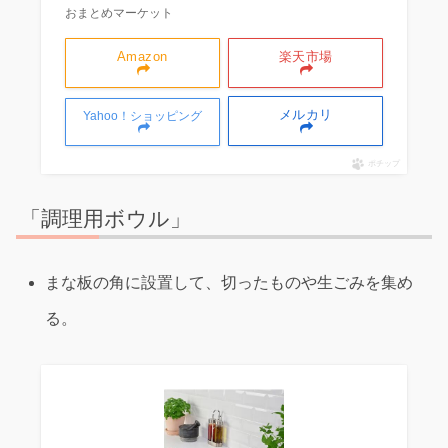
おまとめマーケット
Amazon
楽天市場
メルカリ
Yahoo！ショッピング
ポチップ
「調理用ボウル」
まな板の角に設置して、切ったものや生ごみを集め
る。