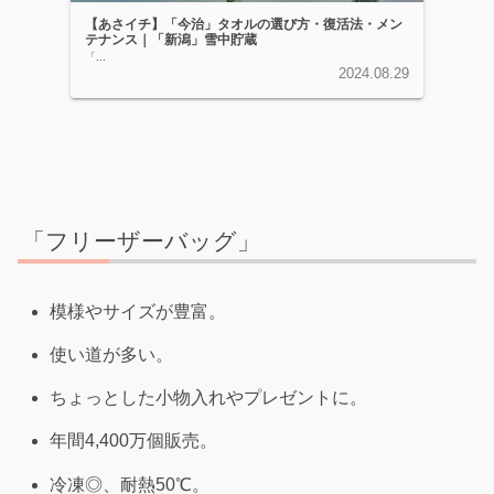
【あさイチ】「今治」タオルの選び方・復活法・メン
テナンス｜「新潟」雪中貯蔵
「...
2024.08.29
「フリーザーバッグ」
模様やサイズが豊富。
使い道が多い。
ちょっとした小物入れやプレゼントに。
年間4,400万個販売。
冷凍◎、耐熱50℃。