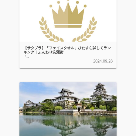
【サタプラ】「フェイスタオル」ひたすら試してラン
キング｜ふんわり洗濯術
「...
2024.09.28