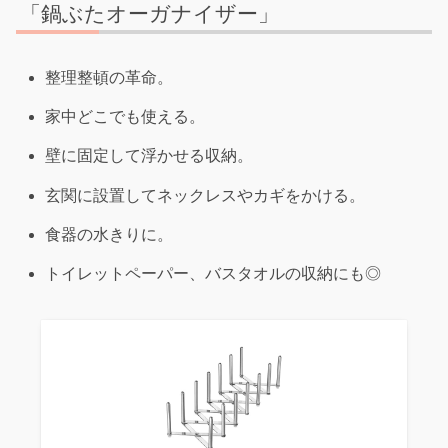
「鍋ぶたオーガナイザー」
整理整頓の革命。
家中どこでも使える。
壁に固定して浮かせる収納。
玄関に設置してネックレスやカギをかける。
食器の水きりに。
トイレットペーパー、バスタオルの収納にも◎