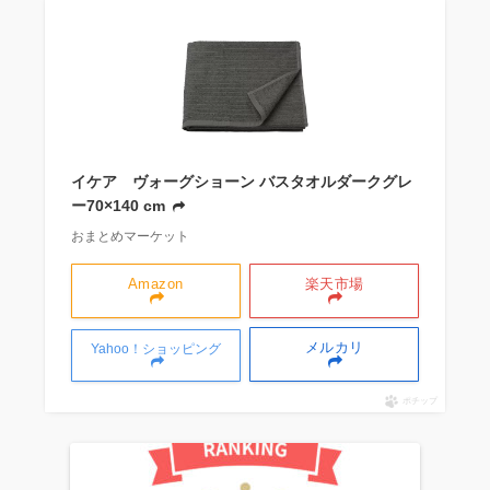
イケア ヴォーグショーン バスタオルダークグレ
ー70×140 cm
おまとめマーケット
Amazon
楽天市場
メルカリ
Yahoo！ショッピング
ポチップ