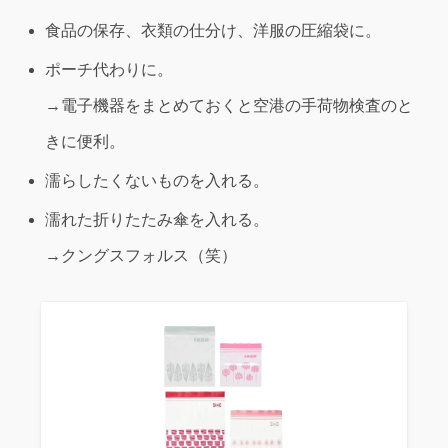
食品の保存、衣類の仕分け、洋服の圧縮袋に。
ポーチ代わりに。
→電子機器をまとめておくと空港の手荷物検査のと
きに便利。
濡らしたくないものを入れる。
濡れた折りたたみ傘を入れる。
→クングスフォルス（笑）