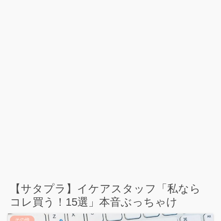
【サタプラ】イケアスタッフ「私なら
コレ買う！15選」本音ぶっちゃけ
その他