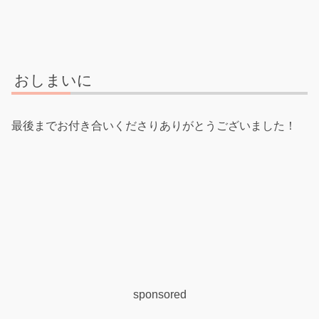
おしまいに
最後までお付き合いくださりありがとうございました！
sponsored