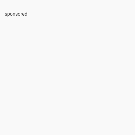
sponsored