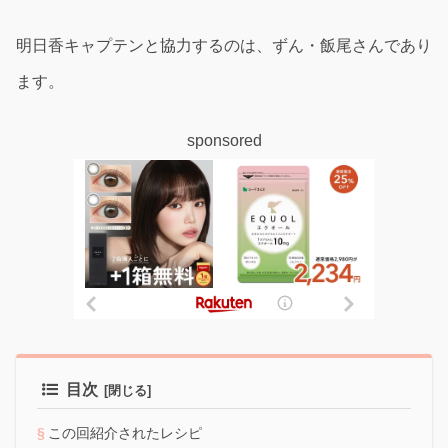
明日香キャプテンと協力するのは、ずん・飯尾さんであり
ます。
sponsored
目次
この回紹介されたレシピ