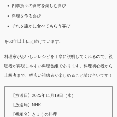
四季折々の食材を楽しむ喜び
料理を作る喜び
それを誰かに食べてもらう喜び
を60年以上伝え続けています。
料理家がおいしいレシピを丁寧に説明してくれるので、視
聴者が再現しやすい料理番組であります。料理初心者から
上級者まで、幅広い視聴者が楽しめること請け合いです！
【放送日】2025年11月19日（水）
【放送局】NHK
【番組名】きょうの料理