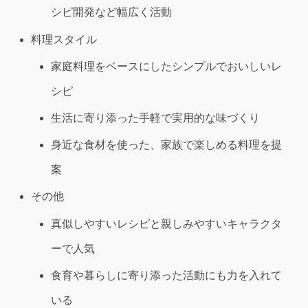
シピ開発など幅広く活動
料理スタイル
家庭料理をベースにしたシンプルでおいしいレ
シピ
生活に寄り添った手軽で実用的な味づくり
身近な食材を使った、家族で楽しめる料理を提
案
その他
真似しやすいレシピと親しみやすいキャラクタ
ーで人気
食育や暮らしに寄り添った活動にも力を入れて
いる