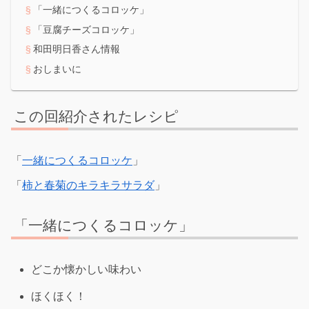
「一緒につくるコロッケ」
「豆腐チーズコロッケ」
和田明日香さん情報
おしまいに
この回紹介されたレシピ
「
一緒につくるコロッケ
」
「
柿と春菊のキラキラサラダ
」
「一緒につくるコロッケ」
どこか懐かしい味わい
ほくほく！