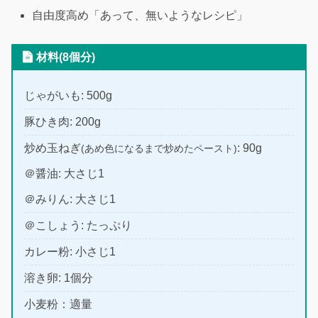
自由度高め「あって、無いようなレシピ」
材料(8個分)
じゃがいも: 500g
豚ひき肉: 200g
炒め玉ねぎ
: 90g
(あめ色になるまで炒めたペースト)
＠醤油: 大さじ1
＠みりん: 大さじ1
＠こしょう: たっぷり
カレー粉: 小さじ1
溶き卵: 1個分
小麦粉：適量