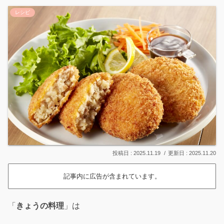
レシピ
2025.11.19
2025.11.20
記事内に広告が含まれています。
「
きょうの料理
」は