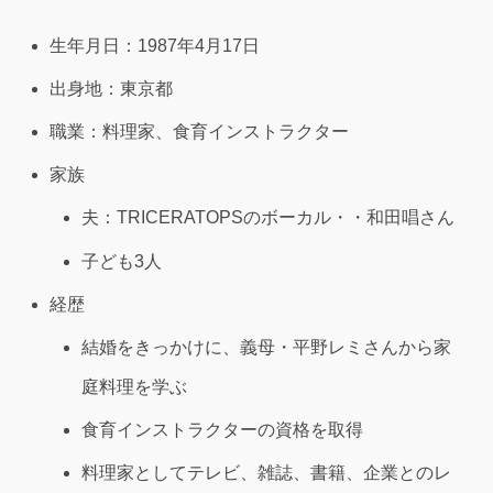
生年月日：1987年4月17日
出身地：東京都
職業：料理家、食育インストラクター
家族
夫：TRICERATOPSのボーカル・・和田唱さん
子ども3人
経歴
結婚をきっかけに、義母・平野レミさんから家
庭料理を学ぶ
食育インストラクターの資格を取得
料理家としてテレビ、雑誌、書籍、企業とのレ