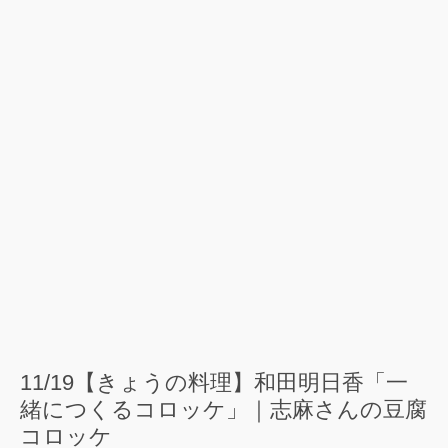
11/19【きょうの料理】和田明日香「一
緒につくるコロッケ」｜志麻さんの豆腐
コロッケ