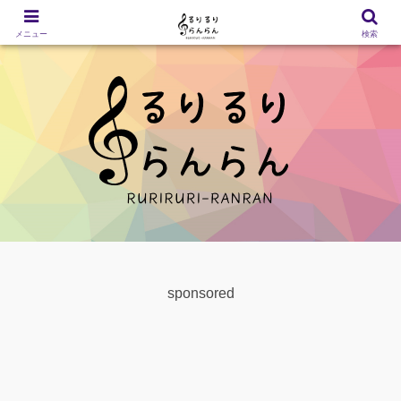
メニュー
検索
sponsored