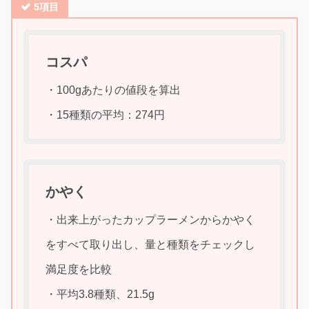
5項目
コスパ
・100gあたりの値段を算出
・15種類の平均：274円
かやく
・出来上がったカップラーメンからかやく
をすべて取り出し、量と種類をチェックし
満足度を比較
・平均3.8種類、21.5g