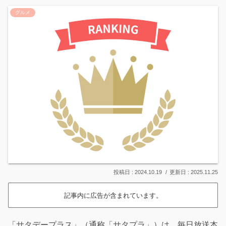
グルメ
2024.10.19
2025.11.25
記事内に広告が含まれています。
「サタデープラス」（通称「サタプラ」）は、毎日放送本