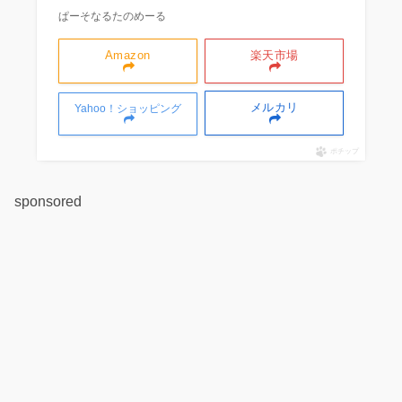
ぱーそなるたのめーる
Amazon
楽天市場
メルカリ
Yahoo！ショッピング
ポチップ
sponsored