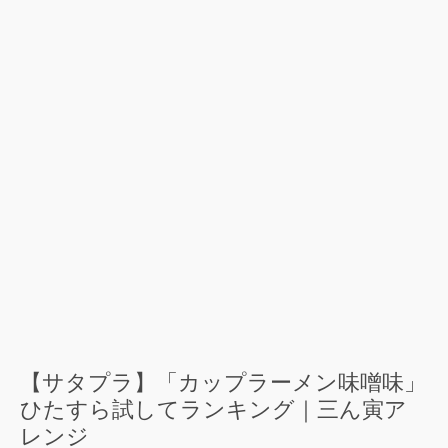
【サタプラ】「カップラーメン味噌味」
ひたすら試してランキング｜三ん寅ア
レンジ