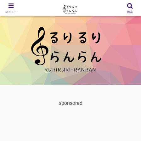
メニュー
検索
sponsored