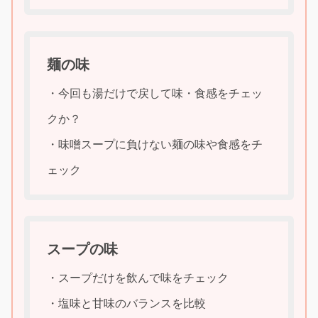
麺の味
・今回も湯だけで戻して味・食感をチェッ
クか？
・味噌スープに負けない麺の味や食感をチ
ェック
スープの味
・スープだけを飲んで味をチェック
・塩味と甘味のバランスを比較