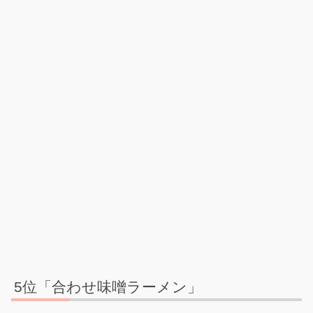
5位「合わせ味噌ラーメン」