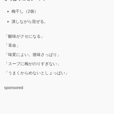
梅干し（2個）
潰しながら混ぜる。
「酸味がクセになる」
「革命」
「味変によい。後味さっぱり」
「スープに梅がのりすぎない」
「うまくからめないとしょっぱい」
sponsored