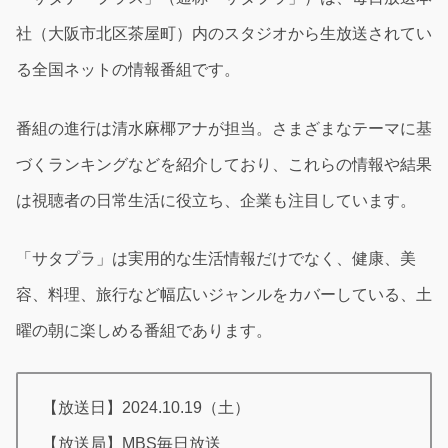
社（大阪市北区茶屋町）内のスタジオから生放送されてい
る全国ネットの情報番組です。
番組の進行は清水麻椰アナが担当。さまざまなテーマに基
づくランキングなどを紹介しており、これらの情報や結果
は視聴者の日常生活に役立ち、企業も注目しています。
「サタプラ」は実用的な生活情報だけでなく、健康、美
容、料理、旅行など幅広いジャンルをカバーしている、土
曜の朝に楽しめる番組であります。
【放送日】2024.10.19（土）
【放送局】MBS毎日放送