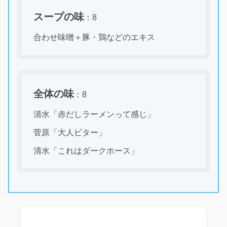
スープの味
：8
合わせ味噌＋豚・鶏などのエキス
全体の味
：8
清水「赤だしラーメンって感じ」
菅原「大人ビター」
清水「これはダークホース」