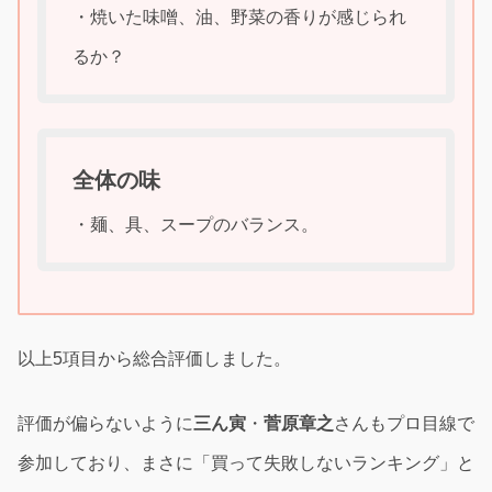
・焼いた味噌、油、野菜の香りが感じられ
るか？
全体の味
・麺、具、スープのバランス。
以上5項目から総合評価しました。
評価が偏らないように
三ん寅
・
菅原章之
さんもプロ目線で
参加しており、まさに「買って失敗しないランキング」と