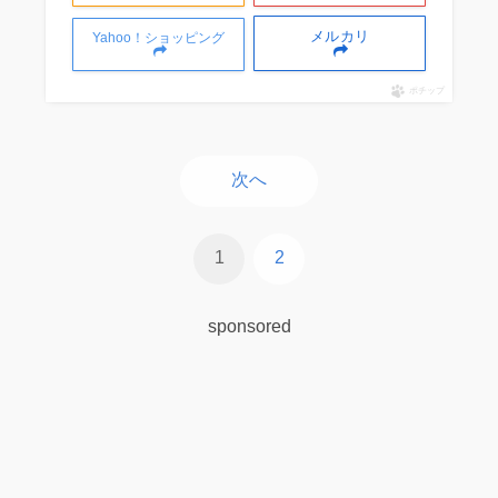
メルカリ
Yahoo！ショッピング
ポチップ
次へ
1
2
sponsored