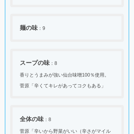
麺の味
：9
スープの味
：8
香りとうまみが強い仙台味噌100％使用。
菅原「辛くてキレがあってコクもある」
全体の味
：8
菅原「辛いから野菜がいい（辛さがマイル