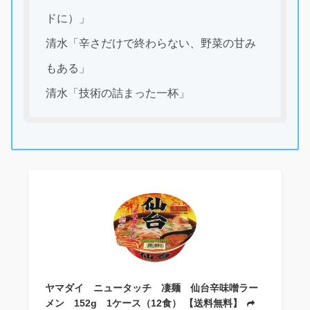
ドに）」
清水「辛さだけで終わらない、野菜の甘み
もある」
清水「技術の詰まった一杯」
ヤマダイ ニュータッチ 凄麺 仙台辛味噌ラー
メン 152g 1ケース（12食） 【送料無料】