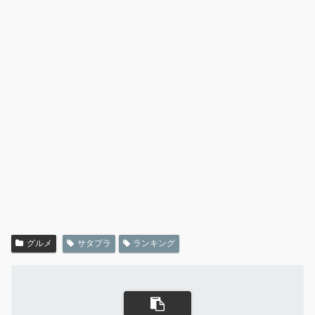
グルメ
サタプラ
ランキング