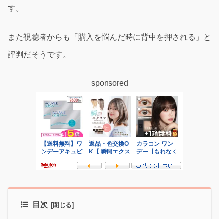
す。
また視聴者からも「購入を悩んだ時に背中を押される」と
評判だそうです。
sponsored
目次