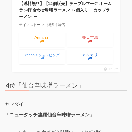
【送料無料】【12個販売】テーブルマーク ホーム
ラン軒 合わせ味噌ラーメン 12個入り カップラ
ーメン
テイクストーン 楽天市場店
Amazon
楽天市場
メルカリ
Yahoo！ショッピング
ポチップ
4位「仙台辛味噌ラーメン」
ヤマダイ
「
ニュータッチ凄麺仙台辛味噌ラーメン
」